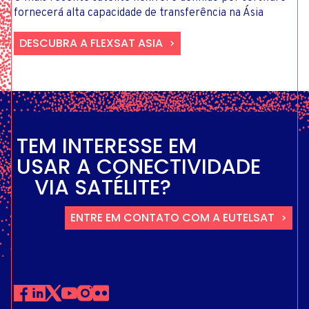
fornecerá alta capacidade de transferência na Ásia
DESCUBRA A FLEXSAT ASIA
TEM INTERESSE EM
USAR A CONECTIVIDADE
VIA SATÉLITE?
ENTRE EM CONTATO COM A EUTELSAT