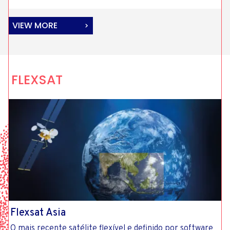
VIEW MORE
FLEXSAT
Flexsat Asia
O mais recente satélite flexível e definido por software