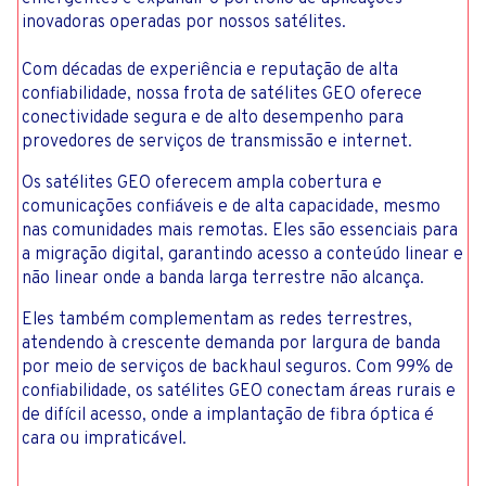
inovadoras operadas por nossos satélites.
Com décadas de experiência e reputação de alta
confiabilidade, nossa frota de satélites GEO oferece
conectividade segura e de alto desempenho para
provedores de serviços de transmissão e internet.
Os satélites GEO oferecem ampla cobertura e
comunicações confiáveis ​​e de alta capacidade, mesmo
nas comunidades mais remotas. Eles são essenciais para
a migração digital, garantindo acesso a conteúdo linear e
não linear onde a banda larga terrestre não alcança.
Eles também complementam as redes terrestres,
atendendo à crescente demanda por largura de banda
por meio de serviços de backhaul seguros. Com 99% de
confiabilidade, os satélites GEO conectam áreas rurais e
de difícil acesso, onde a implantação de fibra óptica é
cara ou impraticável.