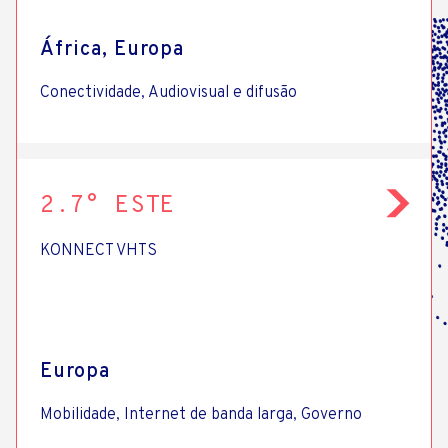
África, Europa
Conectividade, Audiovisual e difusão
2.7° ESTE
KONNECT VHTS
Europa
Mobilidade, Internet de banda larga, Governo