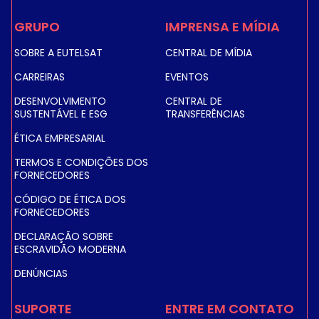
GRUPO
IMPRENSA E MÍDIA
SOBRE A EUTELSAT
CENTRAL DE MÍDIA
CARREIRAS
EVENTOS
DESENVOLVIMENTO
CENTRAL DE
SUSTENTÁVEL E ESG
TRANSFERÊNCIAS
ÉTICA EMPRESARIAL
TERMOS E CONDIÇÕES DOS
FORNECEDORES
CÓDIGO DE ÉTICA DOS
FORNECEDORES
DECLARAÇÃO SOBRE
ESCRAVIDÃO MODERNA
DENÚNCIAS
SUPORTE
ENTRE EM CONTATO