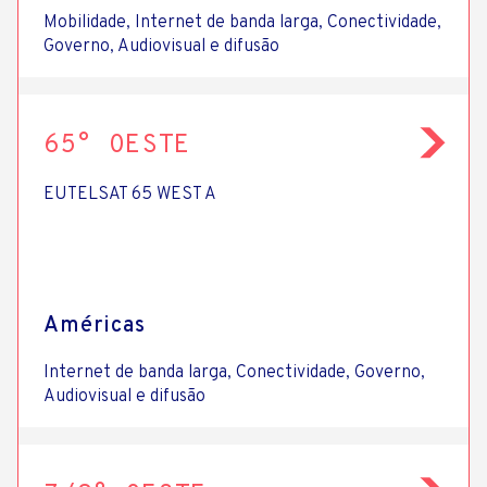
Mobilidade, Internet de banda larga, Conectividade,
Governo, Audiovisual e difusão
65° OESTE
EUTELSAT 65 WEST A
Américas
Internet de banda larga, Conectividade, Governo,
Audiovisual e difusão