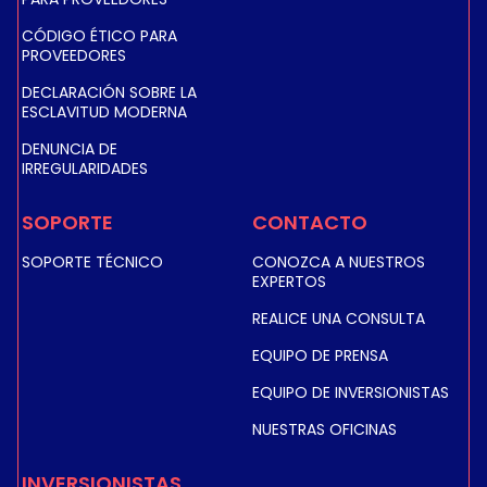
CÓDIGO ÉTICO PARA
PROVEEDORES
DECLARACIÓN SOBRE LA
ESCLAVITUD MODERNA
DENUNCIA DE
IRREGULARIDADES
SOPORTE
CONTACTO
SOPORTE TÉCNICO
CONOZCA A NUESTROS
EXPERTOS
REALICE UNA CONSULTA
EQUIPO DE PRENSA
EQUIPO DE INVERSIONISTAS
NUESTRAS OFICINAS
INVERSIONISTAS