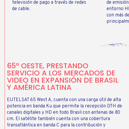
televisión de pago a través de redes
de emisión
de cable.
entorno H
con más de
principalm
65° OESTE, PRESTANDO
SERVICIO A LOS MERCADOS DE
VIDEO EN EXPANSIÓN DE BRASIL
Y AMÉRICA LATINA
EUTELSAT 65 West A, cuenta con una carga útil de alta
potencia en banda Ku que permite la recepción DTH de
canales digitales y HD en todo Brasil con antenas de 80
cm. El satélite también cuenta con una cobertura
transatlántica en banda C para la contribución y