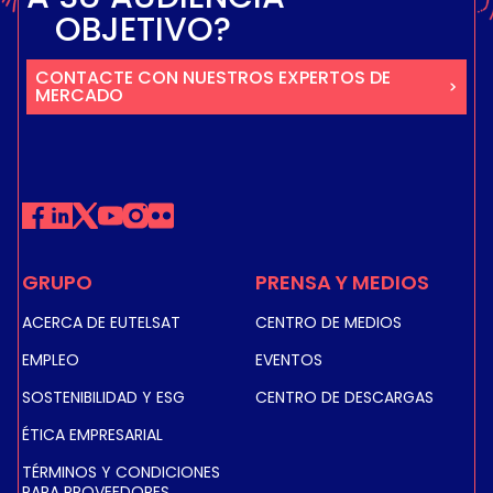
OBJETIVO?
CONTACTE CON NUESTROS EXPERTOS DE
MERCADO
GRUPO
PRENSA Y MEDIOS
ACERCA DE EUTELSAT
CENTRO DE MEDIOS
EMPLEO
EVENTOS
SOSTENIBILIDAD Y ESG
CENTRO DE DESCARGAS
ÉTICA EMPRESARIAL
TÉRMINOS Y CONDICIONES
PARA PROVEEDORES