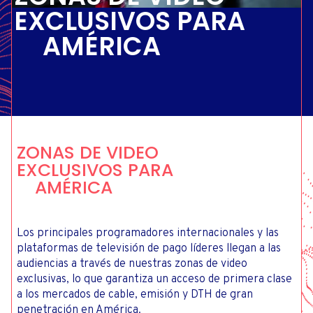
EXCLUSIVOS PARA
AMÉRICA
ZONAS DE VIDEO
EXCLUSIVOS PARA
AMÉRICA
Los principales programadores internacionales y las
plataformas de televisión de pago líderes llegan a las
audiencias a través de nuestras zonas de video
exclusivas, lo que garantiza un acceso de primera clase
a los mercados de cable, emisión y DTH de gran
penetración en América.