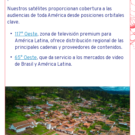
Nuestros satélites proporcionan cobertura a las
audiencias de toda América desde posiciones orbitales
clave.
117° Oeste
, zona de televisión premium para
América Latina, ofrece distribución regional de las
principales cadenas y proveedores de contenidos.
65° Oeste
, que da servicio a los mercados de video
de Brasil y América Latina.