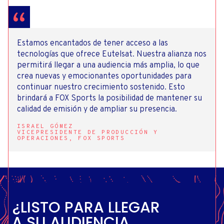
Estamos encantados de tener acceso a las
tecnologías que ofrece Eutelsat. Nuestra alianza nos
permitirá llegar a una audiencia más amplia, lo que
crea nuevas y emocionantes oportunidades para
continuar nuestro crecimiento sostenido. Esto
brindará a FOX Sports la posibilidad de mantener su
calidad de emisión y de ampliar su presencia.
ISRAEL GÓMEZ
VICEPRESIDENTE DE PRODUCCIÓN Y
OPERACIONES, FOX SPORTS
¿LISTO PARA LLEGAR
A SU AUDIENCIA