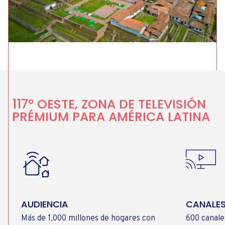
117° OESTE, ZONA DE TELEVISIÓN
PRÉMIUM PARA AMÉRICA LATINA
AUDIENCIA
CANALES
Más de 1,000 millones de hogares con
600 canale