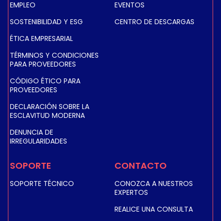
EMPLEO
EVENTOS
SOSTENIBILIDAD Y ESG
CENTRO DE DESCARGAS
ÉTICA EMPRESARIAL
TÉRMINOS Y CONDICIONES
PARA PROVEEDORES
CÓDIGO ÉTICO PARA
PROVEEDORES
DECLARACIÓN SOBRE LA
ESCLAVITUD MODERNA
DENUNCIA DE
IRREGULARIDADES
SOPORTE
CONTACTO
SOPORTE TÉCNICO
CONOZCA A NUESTROS
EXPERTOS
REALICE UNA CONSULTA