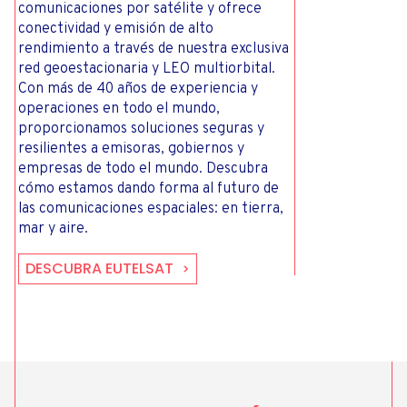
comunicaciones por satélite y ofrece
conectividad y emisión de alto
rendimiento a través de nuestra exclusiva
red geoestacionaria y LEO multiorbital.
Con más de 40 años de experiencia y
operaciones en todo el mundo,
proporcionamos soluciones seguras y
resilientes a emisoras, gobiernos y
empresas de todo el mundo. Descubra
cómo estamos dando forma al futuro de
las comunicaciones espaciales: en tierra,
mar y aire.
DESCUBRA EUTELSAT