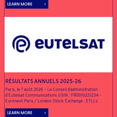
LEARN MORE
RÉSULTATS
ANNUELS 2025-26
Paris, le 7 août 2026 – Le Conseil d’administration
d’Eutelsat Communications (ISIN : FR0010221234 -
Euronext Paris / London Stock Exchange : ETL) s’…
LEARN MORE