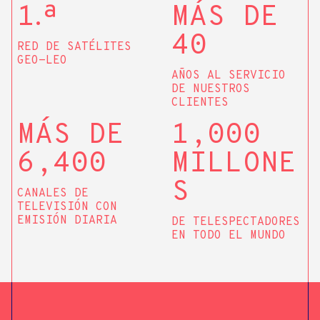
1
.
ª
MÁS DE
40
RED DE SATÉLITES
GEO-LEO
AÑOS AL SERVICIO
DE NUESTROS
CLIENTES
MÁS DE
1,000
6,400
MILLONE
S
CANALES DE
TELEVISIÓN CON
EMISIÓN DIARIA
DE TELESPECTADORES
EN TODO EL MUNDO