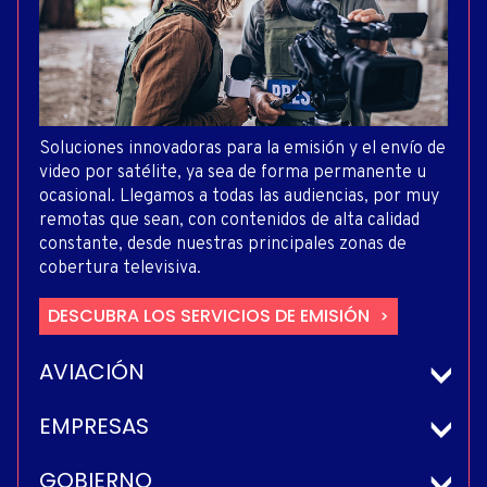
Soluciones innovadoras para la emisión y el envío de
video por satélite, ya sea de forma permanente u
ocasional. Llegamos a todas las audiencias, por muy
remotas que sean, con contenidos de alta calidad
constante, desde nuestras principales zonas de
cobertura televisiva.
DESCUBRA LOS SERVICIOS DE EMISIÓN
AVIACIÓN
EMPRESAS
GOBIERNO