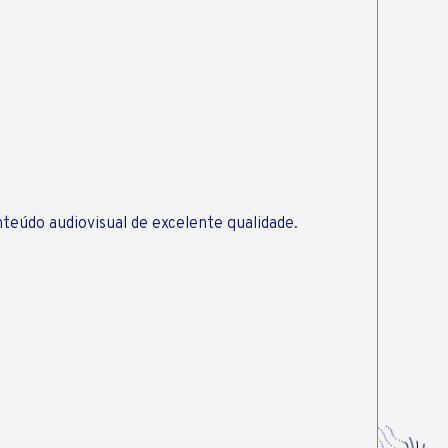
teúdo audiovisual de excelente qualidade.