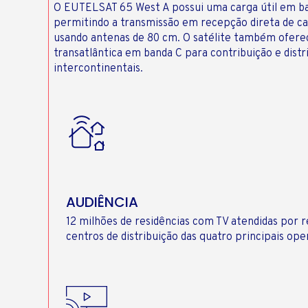
O EUTELSAT 65 West A possui uma carga útil em ba
permitindo a transmissão em recepção direta de cana
usando antenas de 80 cm. O satélite também ofere
transatlântica em banda C para contribuição e distr
intercontinentais.
AUDIÊNCIA
12 milhões de residências com TV atendidas por r
centros de distribuição das quatro principais ope