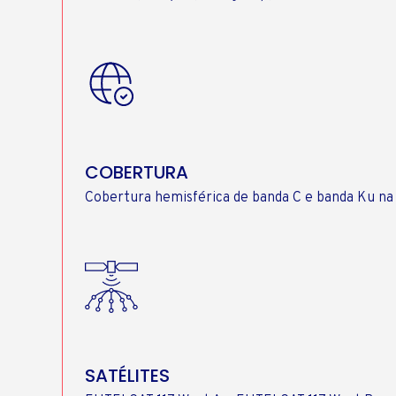
COBERTURA
Cobertura hemisférica de banda C e banda Ku na 
SATÉLITES