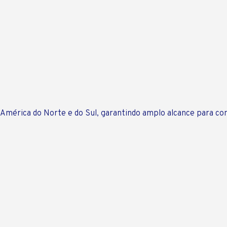
América do Norte e do Sul, garantindo amplo alcance para con