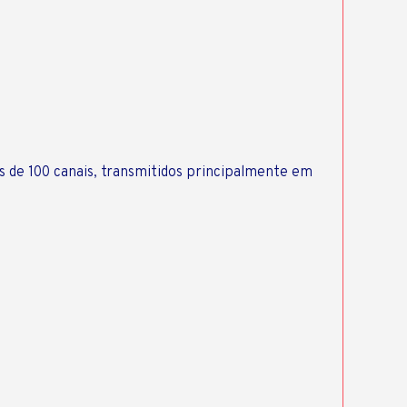
de 100 canais, transmitidos principalmente em