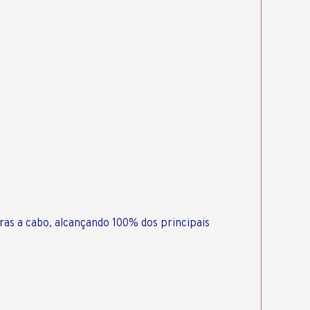
ras a cabo, alcançando 100% dos principais