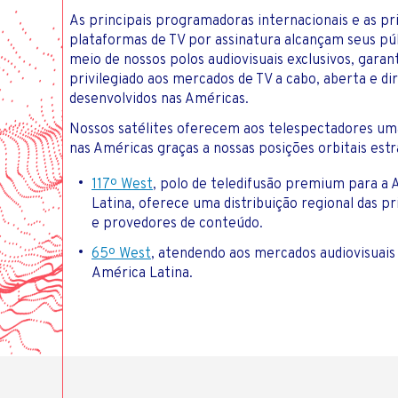
As principais programadoras internacionais e as pr
plataformas de TV por assinatura alcançam seus pú
meio de nossos polos audiovisuais exclusivos, garan
privilegiado aos mercados de TV a cabo, aberta e d
desenvolvidos nas Américas.
Nossos satélites oferecem aos telespectadores um
nas Américas graças a nossas posições orbitais estr
117º West
, polo de teledifusão premium para a
Latina, oferece uma distribuição regional das pr
e provedores de conteúdo.
65º West
, atendendo aos mercados audiovisuais 
América Latina.