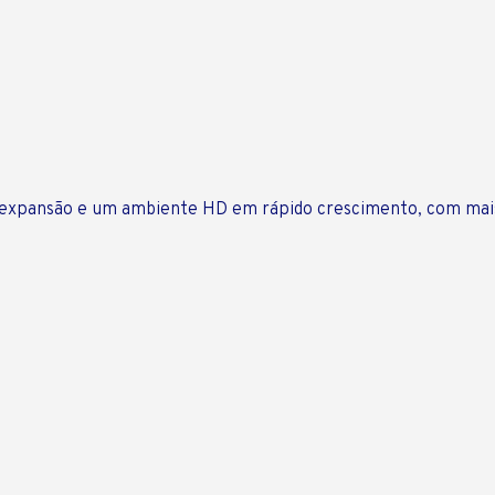
 expansão e um ambiente HD em rápido crescimento, com mais 