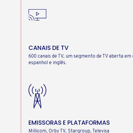
CANAIS DE TV
600 canais de TV, um segmento de TV aberta em
espanhol e inglês.
EMISSORAS E PLATAFORMAS
Millicom, Orby TV, Stargroup, Televisa