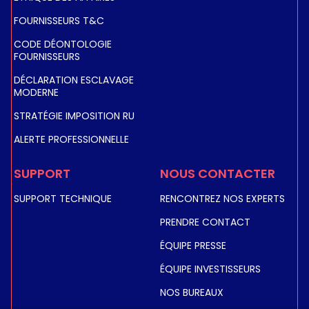
FOURNISSEURS T&C
CODE DÉONTOLOGIE
FOURNISSEURS
DÉCLARATION ESCLAVAGE
MODERNE
STRATÉGIE IMPOSITION RU
ALERTE PROFESSIONNELLE
SUPPORT
NOUS CONTACTER
SUPPORT TECHNIQUE
RENCONTREZ NOS EXPERTS
PRENDRE CONTACT
ÉQUIPE PRESSE
ÉQUIPE INVESTISSEURS
NOS BUREAUX