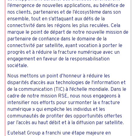
l’émergence de nouvelles applications, au bénéfice de
nos clients, partenaires et de l’écosystème dans son
ensemble, tout en s'attaquant aux défis de la
connectivité dans les régions les plus reculées. Cela
marque le point de départ de notre nouvelle mission de
partenaire de confiance dans le domaine de la
connectivité par satellite, ayant vocation à porter le
progrès et à réduire la fracture numérique avec un
engagement en faveur de la responsabilisation
sociétale.
Nous mettons un point d’honneur à réduire les
disparités d'accès aux technologies de l'information et
de la communication (TIC) à l'échelle mondiale. Dans le
cadre de notre mission RSE, nous nous engageons à
intensifier nos efforts pour surmonter la « fracture
numérique » qui empêche les individus et les
communautés de profiter des opportunités offertes
par l’accès au haut débit et à la diffusion par satellite.
Eutelsat Group a franchi une étape majeure en