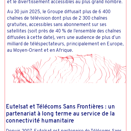
et le divertissement accessibles au plus grand nombre.
Au 30 juin 2025, le Groupe diffusait plus de 6 400
chaînes de télévision dont plus de 2 300 chaînes
gratuites, accessibles sans abonnement sur ses
satellites (soit près de 40 % de l’ensemble des chaînes
diffusées à cette date), vers une audience de plus d’un
milliard de téléspectateurs, principalement en Europe,
au Moyen-Orient et en Afrique.
Eutelsat et Télécoms Sans Frontières : un
partenariat à long terme au service de la
connectivité humanitaire