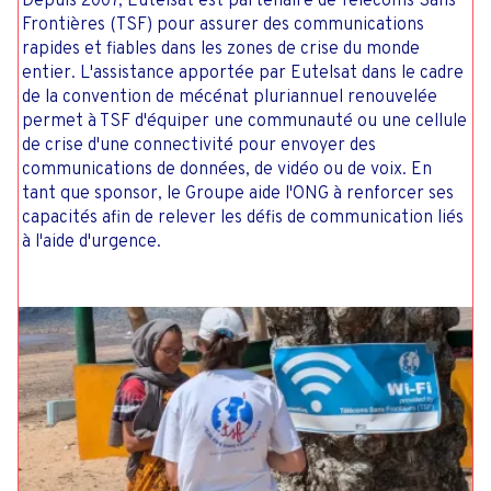
Depuis 2007, Eutelsat est partenaire de Télécoms Sans
Frontières (TSF) pour assurer des communications
rapides et fiables dans les zones de crise du monde
entier. L'assistance apportée par Eutelsat dans le cadre
de la convention de mécénat pluriannuel renouvelée
permet à TSF d'équiper une communauté ou une cellule
de crise d'une connectivité pour envoyer des
communications de données, de vidéo ou de voix. En
tant que sponsor, le Groupe aide l'ONG à renforcer ses
capacités afin de relever les défis de communication liés
à l'aide d'urgence.