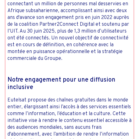
connectant un million de personnes mal desservies en
Afrique subsaharienne, accomplissant ainsi avec deux
ans d'avance son engagement pris en juin 2022 auprès
de la coalition Partner2Connect Digital et soutenu par
l’UIT. Au 30 juin 2025, plus de 1,3 million d’utilisateurs
ont été connectés. Un nouvel objectif de connectivité
est en cours de définition, en cohérence avec la
montée en puissance opérationnelle et la stratégie
commerciale du Groupe.
Notre engagement pour une diffusion
inclusive
Eutelsat propose des chaînes gratuites dans le monde
entier, élargissant ainsi l’accès à des services essentiels
comme l’information, l’éducation et la culture. Cette
initiative vise à rendre le contenu essentiel accessible à
des audiences mondiales, sans aucuns frais
d'abonnement, avec l’ambition de rendre l’information