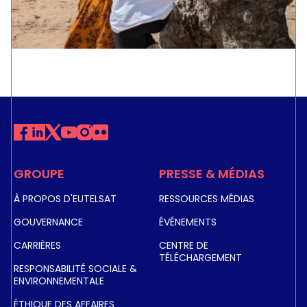
GROUPE
PRESSE & MÉDIAS
À PROPOS D'EUTELSAT
RESSOURCES MÉDIAS
GOUVERNANCE
ÉVÉNEMENTS
CARRIÈRES
CENTRE DE
TÉLÉCHARGEMENT
RESPONSABILITÉ SOCIALE &
ENVIRONNEMENTALE
ÉTHIQUE DES AFFAIRES