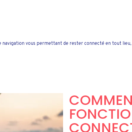
e navigation vous permettant de rester connecté en tout lieu,
COMMEN
FONCTIO
CONNECT