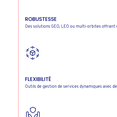
ROBUSTESSE
Des solutions GEO, LEO ou multi-orbites offrant
FLEXIBILITÉ
Outils de gestion de services dynamiques avec de