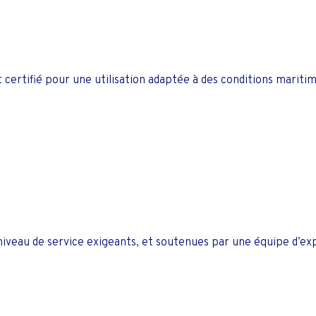
certifié pour une utilisation adaptée à des conditions mariti
iveau de service exigeants, et soutenues par une équipe d’e