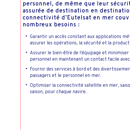
personnel, de même que leur sécurit
assurée de destination en destinatio
connectivité d’Eutelsat en mer couv
nombreux besoins :
Garantir un accès constant aux applications mé
assurer les opérations, la sécurité et la producti
Assurer le bien-être de l’équipage et minimiser 
personnel en maintenant un contact facile avec
Fournir des services à bord et des divertissemen
passagers et le personnel en mer.
Optimiser la connectivité satellite en mer, sais
saison, pour chaque navire.