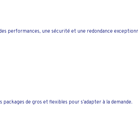
 des performances, une sécurité et une redondance exceptionn
s packages de gros et flexibles pour s’adapter à la demande.