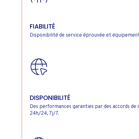
FIABILITÉ
Disponibilité de service éprouvée et équipement 
DISPONIBILITÉ
Des performances garanties par des accords de n
24h/24, 7j/7.