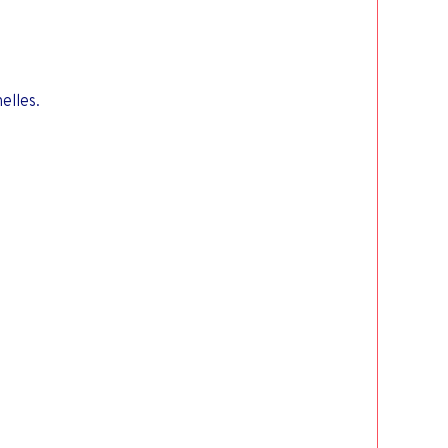
elles.