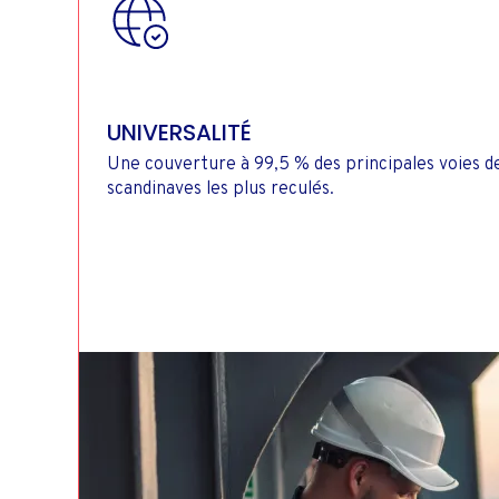
UNIVERSALITÉ
Une couverture à 99,5 % des principales voies d
scandinaves les plus reculés.