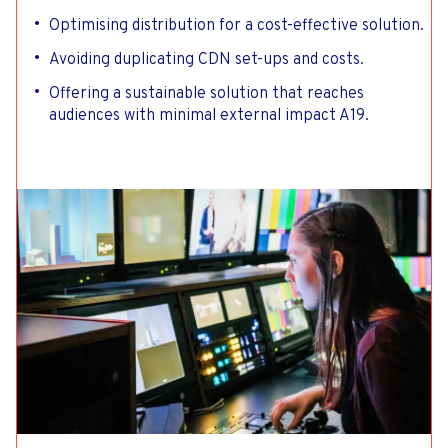
Optimising distribution for a cost-effective solution.
Avoiding duplicating CDN set-ups and costs.
Offering a sustainable solution that reaches
audiences with minimal external impact A19.