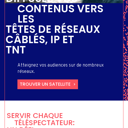
CONTENUS VERS
LES
TÊTES DE RÉSEAUX
CÂBLÉS, IP ET
TNT
Atteignez vos audiences sur de nombreux
réseaux.
TROUVER UN SATELLITE
SERVIR CHAQUE
TÉLÉSPECTATEUR: