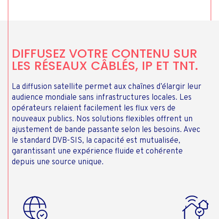
DIFFUSEZ VOTRE CONTENU SUR
LES RÉSEAUX CÂBLÉS, IP ET TNT.
La diffusion satellite permet aux chaînes d’élargir leur
audience mondiale sans infrastructures locales. Les
opérateurs relaient facilement les flux vers de
nouveaux publics. Nos solutions flexibles offrent un
ajustement de bande passante selon les besoins. Avec
le standard DVB-SIS, la capacité est mutualisée,
garantissant une expérience fluide et cohérente
depuis une source unique.