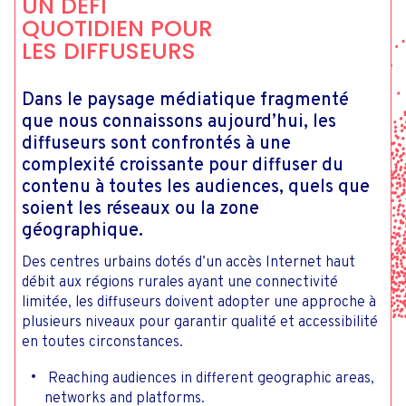
UN DÉFI
QUOTIDIEN POUR
LES DIFFUSEURS
Dans le paysage médiatique fragmenté
que nous connaissons aujourd’hui, les
diffuseurs sont confrontés à une
complexité croissante pour diffuser du
contenu à toutes les audiences, quels que
soient les réseaux ou la zone
géographique.
Des centres urbains dotés d’un accès Internet haut
débit aux régions rurales ayant une connectivité
limitée, les diffuseurs doivent adopter une approche à
plusieurs niveaux pour garantir qualité et accessibilité
en toutes circonstances.
Reaching audiences in different geographic areas,
networks and platforms.