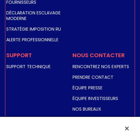
FOURNISSEURS
DÉCLARATION ESCLAVAGE
MODERNE
STRATÉGIE IMPOSITION RU
ALERTE PROFESSIONNELLE
SUPPORT
NOUS CONTACTER
SUPPORT TECHNIQUE
RENCONTREZ NOS EXPERTS
PRENDRE CONTACT
ÉQUIPE PRESSE
ÉQUIPE INVESTISSEURS
NOS BUREAUX
INVESTISSEURS
COURS DE BOURSE