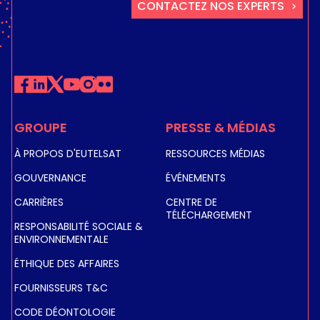
CONTACTEZ NOS EXPERTS
GROUPE
PRESSE & MÉDIAS
À PROPOS D'EUTELSAT
RESSOURCES MÉDIAS
GOUVERNANCE
ÉVÉNEMENTS
CARRIÈRES
CENTRE DE
TÉLÉCHARGEMENT
RESPONSABILITÉ SOCIALE &
ENVIRONNEMENTALE
ÉTHIQUE DES AFFAIRES
FOURNISSEURS T&C
CODE DÉONTOLOGIE