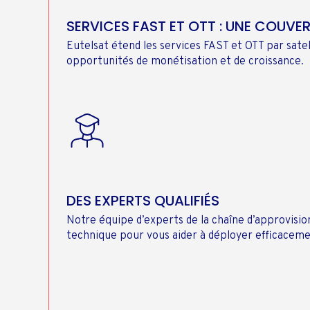
SERVICES FAST ET OTT : UNE COUVE
Eutelsat étend les services FAST et OTT par satel
opportunités de monétisation et de croissance.
DES EXPERTS QUALIFIÉS
Notre équipe d’experts de la chaîne d’approvisi
technique pour vous aider à déployer efficaceme