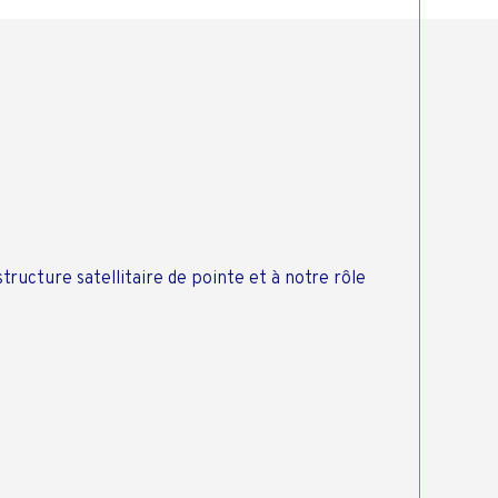
structure satellitaire de pointe et à notre rôle