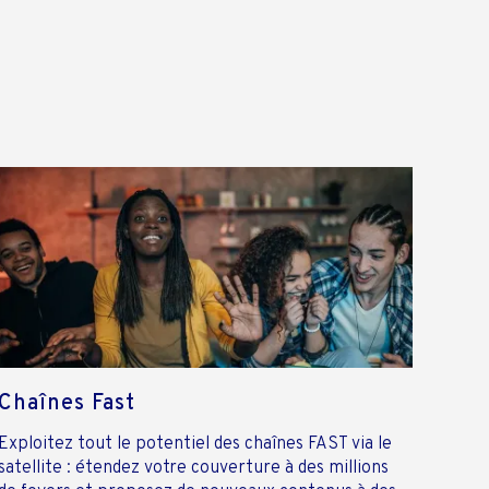
Chaînes Fast
Exploitez tout le potentiel des chaînes FAST via le
satellite : étendez votre couverture à des millions