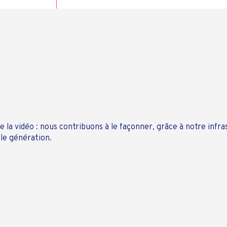
e la vidéo : nous contribuons à le façonner, grâce à notre infra
lle génération.