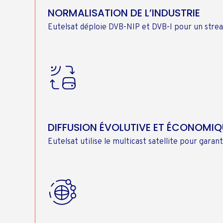
NORMALISATION DE L’INDUSTRIE
Eutelsat déploie DVB-NIP et DVB-I pour un strea
DIFFUSION ÉVOLUTIVE ET ÉCONOMIQ
Eutelsat utilise le multicast satellite pour gara