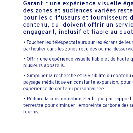
Garantir une expérience visuelle ég
des zones et audiences variées reste
pour les diffuseurs et fournisseurs 
contenu, qui doivent offrir un servi
engageant, inclusif et fiable au quot
• Toucher les téléspectateurs sur les écrans de leur
particulier dans les zones reculées ou mal desservie
• Offrir une expérience visuelle fiable et de haute q
plusieurs appareils.
• Simplifier la recherche et la visibilité du contenu
paysage médiatique en constante expansion, pour
expérience de contenu personnalisée.
• Réduire la consommation électrique par rapport à
terrestre pour diminuer l’empreinte carbone des s
fournis.