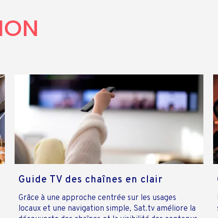
ION
Guide TV des chaînes en clair
Grâce à une approche centrée sur les usages
locaux et une navigation simple, Sat.tv améliore la