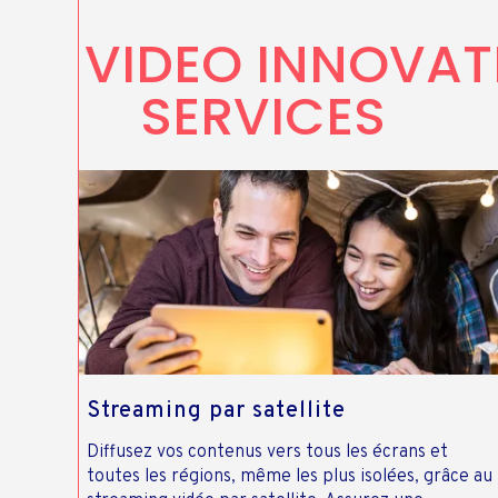
VIDEO INNOVAT
SERVICES
Streaming par satellite
Diffusez vos contenus vers tous les écrans et
toutes les régions, même les plus isolées, grâce au