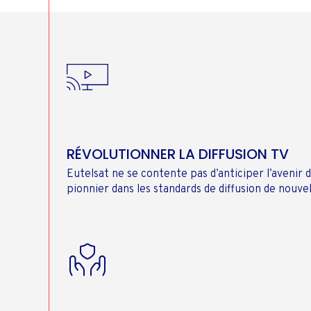
RÉVOLUTIONNER LA DIFFUSION TV
Eutelsat ne se contente pas d’anticiper l’avenir d
pionnier dans les standards de diffusion de nouve