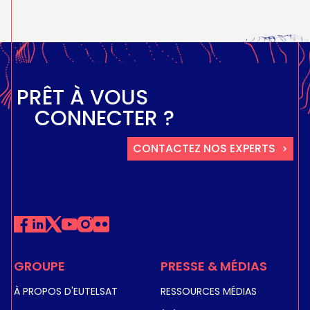
PRÊT À VOUS
CONNECTER ?
CONTACTEZ NOS EXPERTS
GROUPE
PRESSE & MÉDIAS
À PROPOS D'EUTELSAT
RESSOURCES MÉDIAS