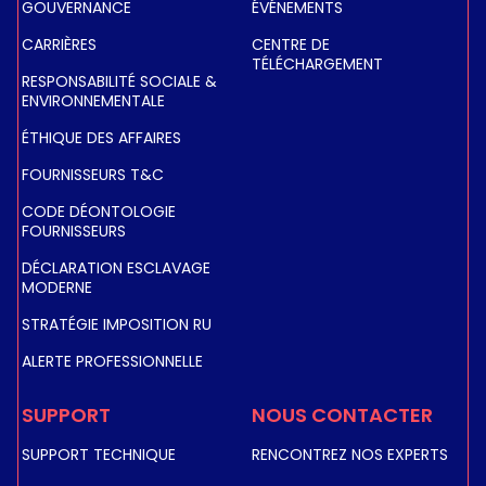
GOUVERNANCE
ÉVÉNEMENTS
CARRIÈRES
CENTRE DE
TÉLÉCHARGEMENT
RESPONSABILITÉ SOCIALE &
ENVIRONNEMENTALE
ÉTHIQUE DES AFFAIRES
FOURNISSEURS T&C
CODE DÉONTOLOGIE
FOURNISSEURS
DÉCLARATION ESCLAVAGE
MODERNE
STRATÉGIE IMPOSITION RU
ALERTE PROFESSIONNELLE
SUPPORT
NOUS CONTACTER
SUPPORT TECHNIQUE
RENCONTREZ NOS EXPERTS