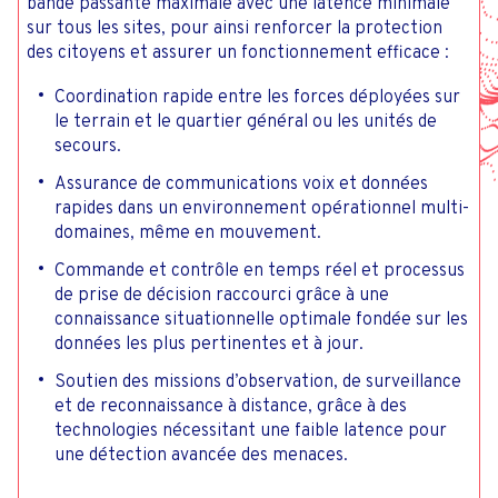
bande passante maximale avec une latence minimale
sur tous les sites, pour ainsi renforcer la protection
des citoyens et assurer un fonctionnement efficace :
Coordination rapide entre les forces déployées sur
le terrain et le quartier général ou les unités de
secours.
Assurance de communications voix et données
rapides dans un environnement opérationnel multi-
domaines, même en mouvement.
Commande et contrôle en temps réel et processus
de prise de décision raccourci grâce à une
connaissance situationnelle optimale fondée sur les
données les plus pertinentes et à jour.
Soutien des missions d’observation, de surveillance
et de reconnaissance à distance, grâce à des
technologies nécessitant une faible latence pour
une détection avancée des menaces.