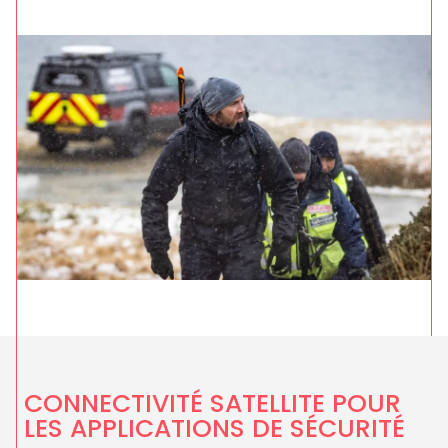
CONNECTIVITÉ SATELLITE POUR
LES APPLICATIONS DE SÉCURITÉ