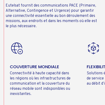
Eutelsat fournit des communications PACE (Primaire,
Alternative, Contingence et Urgence) pour garantir
une connectivité essentielle au bon déroulement des
missions, aux endroits et dans les moments où elle est
le plus nécessaire.
COUVERTURE MONDIALE
FLEXIBILI
Connectivité à haute capacité dans
Solutions 
les régions où les infrastructures de
de service
communication et la couverture du
au débit d
réseau mobile sont indisponibles ou
inexistantes.