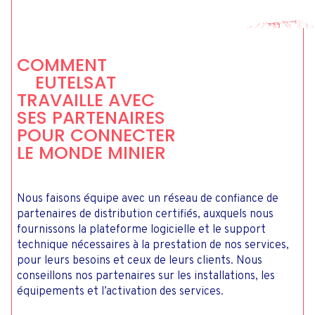
COMMENT
EUTELSAT
TRAVAILLE AVEC
SES PARTENAIRES
POUR CONNECTER
LE MONDE MINIER
Nous faisons équipe avec un réseau de confiance de
partenaires de distribution certifiés, auxquels nous
fournissons la plateforme logicielle et le support
technique nécessaires à la prestation de nos services,
pour leurs besoins et ceux de leurs clients. Nous
conseillons nos partenaires sur les installations, les
équipements et l’activation des services.