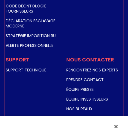
CODE DÉONTOLOGIE
FOURNISSEURS
DÉCLARATION ESCLAVAGE
MODERNE
STRATÉGIE IMPOSITION RU
ALERTE PROFESSIONNELLE
SUPPORT
NOUS CONTACTER
SUPPORT TECHNIQUE
RENCONTREZ NOS EXPERTS
PRENDRE CONTACT
ÉQUIPE PRESSE
ÉQUIPE INVESTISSEURS
NOS BUREAUX
INVESTISSEURS