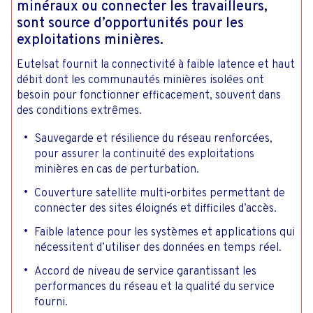
minéraux ou connecter les travailleurs,
sont source d’opportunités pour les
exploitations minières.
Eutelsat fournit la connectivité à faible latence et haut
débit dont les communautés minières isolées ont
besoin pour fonctionner efficacement, souvent dans
des conditions extrêmes.
Sauvegarde et résilience du réseau renforcées,
pour assurer la continuité des exploitations
minières en cas de perturbation.
Couverture satellite multi-orbites permettant de
connecter des sites éloignés et difficiles d’accès.
Faible latence pour les systèmes et applications qui
nécessitent d’utiliser des données en temps réel.
Accord de niveau de service garantissant les
performances du réseau et la qualité du service
fourni.