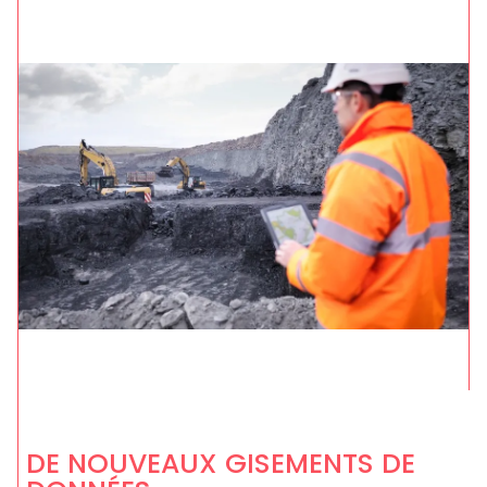
DE NOUVEAUX GISEMENTS DE