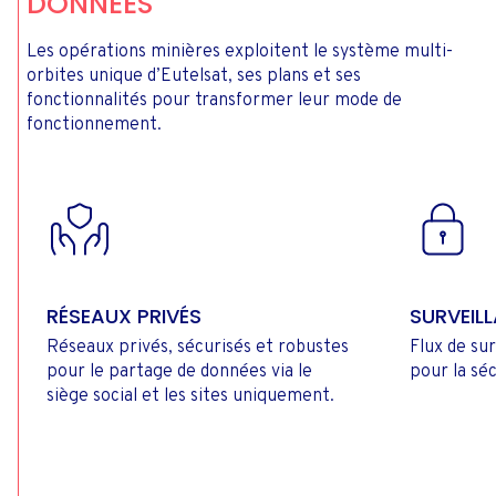
DONNÉES
Les opérations minières exploitent le système multi-
orbites unique d’Eutelsat, ses plans et ses
fonctionnalités pour transformer leur mode de
fonctionnement.
RÉSEAUX PRIVÉS
SURVEILL
Réseaux privés, sécurisés et robustes
Flux de sur
pour le partage de données via le
pour la séc
siège social et les sites uniquement.