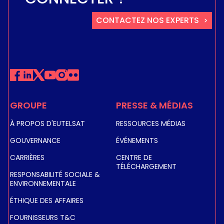
CONTACTEZ NOS EXPERTS
GROUPE
PRESSE & MÉDIAS
À PROPOS D'EUTELSAT
RESSOURCES MÉDIAS
GOUVERNANCE
ÉVÉNEMENTS
CARRIÈRES
CENTRE DE
TÉLÉCHARGEMENT
RESPONSABILITÉ SOCIALE &
ENVIRONNEMENTALE
ÉTHIQUE DES AFFAIRES
FOURNISSEURS T&C