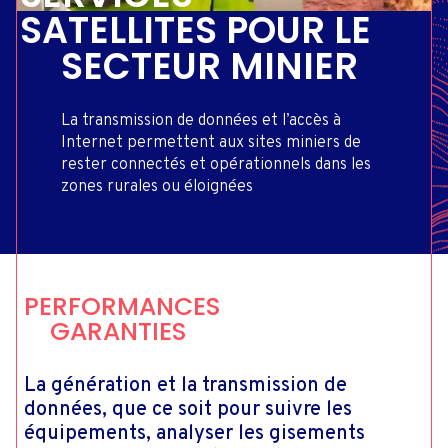
SATELLITES POUR LE
SECTEUR MINIER
La transmission de données et l’accès à
Internet permettent aux sites miniers de
rester connectés et opérationnels dans les
zones rurales ou éloignées
PERFORMANCES
GARANTIES
La génération et la transmission de
données, que ce soit pour suivre les
équipements, analyser les gisements