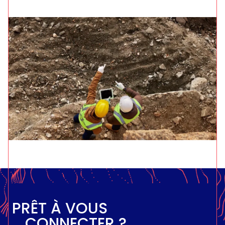
PRÊT À VOUS
CONNECTER ?