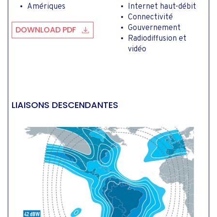
Amériques
Internet haut-débit
Connectivité
Gouvernement
DOWNLOAD PDF
Radiodiffusion et
vidéo
LIAISONS DESCENDANTES