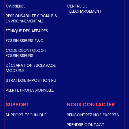
CARRIÈRES
CENTRE DE
TÉLÉCHARGEMENT
RESPONSABILITÉ SOCIALE &
ENVIRONNEMENTALE
ÉTHIQUE DES AFFAIRES
FOURNISSEURS T&C
CODE DÉONTOLOGIE
FOURNISSEURS
DÉCLARATION ESCLAVAGE
MODERNE
STRATÉGIE IMPOSITION RU
ALERTE PROFESSIONNELLE
SUPPORT
NOUS CONTACTER
SUPPORT TECHNIQUE
RENCONTREZ NOS EXPERTS
PRENDRE CONTACT