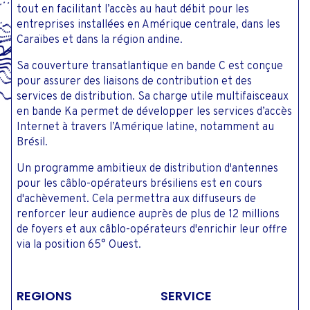
tout en facilitant l’accès au haut débit pour les
entreprises installées en Amérique centrale, dans les
Caraïbes et dans la région andine.
Sa couverture transatlantique en bande C est conçue
pour assurer des liaisons de contribution et des
services de distribution. Sa charge utile multifaisceaux
en bande Ka permet de développer les services d’accès
Internet à travers l’Amérique latine, notamment au
Brésil.
Un programme ambitieux de distribution d'antennes
pour les câblo-opérateurs brésiliens est en cours
d'achèvement. Cela permettra aux diffuseurs de
renforcer leur audience auprès de plus de 12 millions
de foyers et aux câblo-opérateurs d'enrichir leur offre
via la position 65° Ouest.
REGIONS
SERVICE