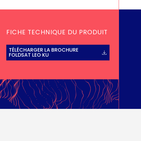
FICHE TECHNIQUE DU PRODUIT
TÉLÉCHARGER LA BROCHURE
FOLDSAT LEO KU