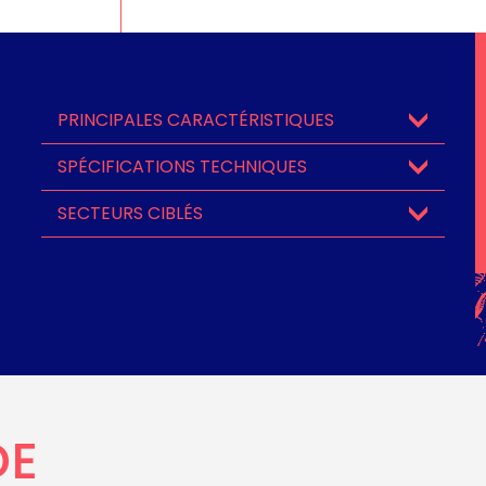
PRINCIPALES CARACTÉRISTIQUES
SPÉCIFICATIONS TECHNIQUES
SECTEURS CIBLÉS
DE