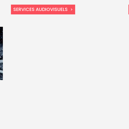
SERVICES AUDIOVISUELS