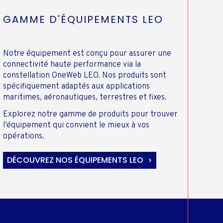
GAMME D'ÉQUIPEMENTS LEO
Notre équipement est conçu pour assurer une
connectivité haute performance via la
constellation OneWeb LEO. Nos produits sont
spécifiquement adaptés aux applications
maritimes, aéronautiques, terrestres et fixes.
Explorez notre gamme de produits pour trouver
l’équipement qui convient le mieux à vos
opérations.
DÉCOUVREZ NOS ÉQUIPEMENTS LEO