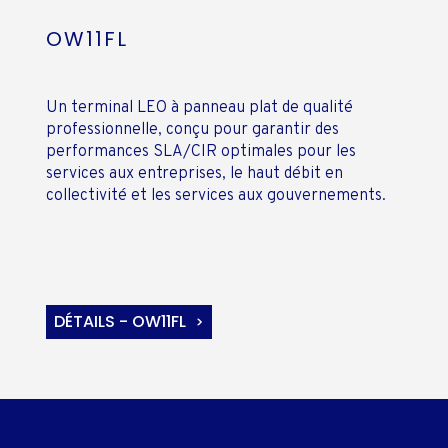
OW11FL
Un terminal LEO à panneau plat de qualité
professionnelle, conçu pour garantir des
performances SLA/CIR optimales pour les
services aux entreprises, le haut débit en
collectivité et les services aux gouvernements.
DÉTAILS - OW11FL