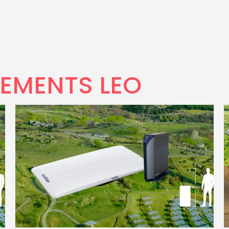
EMENTS LEO