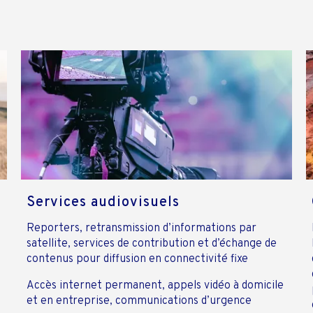
Services audiovisuels
Reporters, retransmission d’informations par
satellite, services de contribution et d’échange de
contenus pour diffusion en connectivité fixe
Accès internet permanent, appels vidéo à domicile
et en entreprise, communications d’urgence