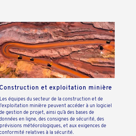
Construction et exploitation minière
Les équipes du secteur de la construction et de
l’exploitation minière peuvent accéder à un logiciel
de gestion de projet, ainsi qu’à des bases de
données en ligne, des consignes de sécurité, des
prévisions météorologiques, et aux exigences de
conformité relatives à la sécurité.