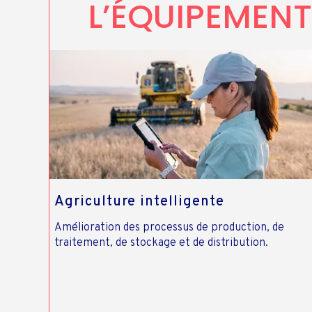
L’ÉQUIPEMENT
Agriculture intelligente
Amélioration des processus de production, de
traitement, de stockage et de distribution.