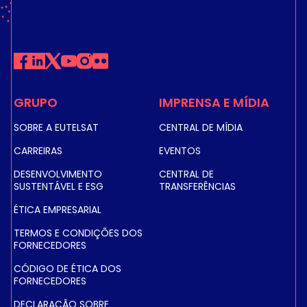
GRUPO
IMPRENSA E MÍDIA
SOBRE A EUTELSAT
CENTRAL DE MÍDIA
CARREIRAS
EVENTOS
DESENVOLVIMENTO
CENTRAL DE
SUSTENTÁVEL E ESG
TRANSFERÊNCIAS
ÉTICA EMPRESARIAL
TERMOS E CONDIÇÕES DOS
FORNECEDORES
CÓDIGO DE ÉTICA DOS
FORNECEDORES
DECLARAÇÃO SOBRE