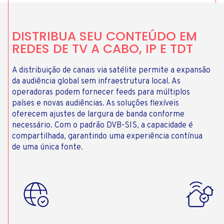
DISTRIBUA SEU CONTEÚDO EM
REDES DE TV A CABO, IP E TDT
A distribuição de canais via satélite permite a expansão
da audiência global sem infraestrutura local. As
operadoras podem fornecer feeds para múltiplos
países e novas audiências. As soluções flexíveis
oferecem ajustes de largura de banda conforme
necessário. Com o padrão DVB-SIS, a capacidade é
compartilhada, garantindo uma experiência contínua
de uma única fonte.