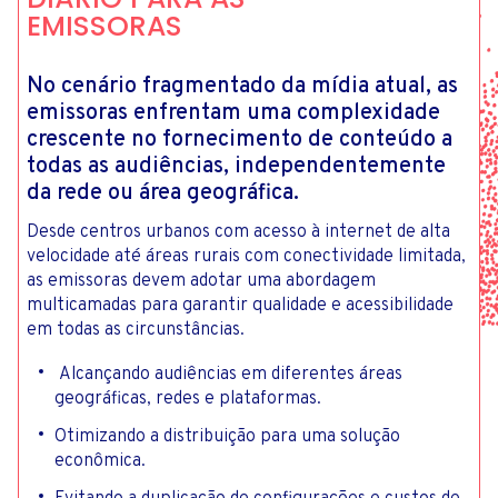
EMISSORAS
No cenário fragmentado da mídia atual, as
emissoras enfrentam uma complexidade
crescente no fornecimento de conteúdo a
todas as audiências, independentemente
da rede ou área geográfica.
Desde centros urbanos com acesso à internet de alta
velocidade até áreas rurais com conectividade limitada,
as emissoras devem adotar uma abordagem
multicamadas para garantir qualidade e acessibilidade
em todas as circunstâncias.
Alcançando audiências em diferentes áreas
geográficas, redes e plataformas.
Otimizando a distribuição para uma solução
econômica.