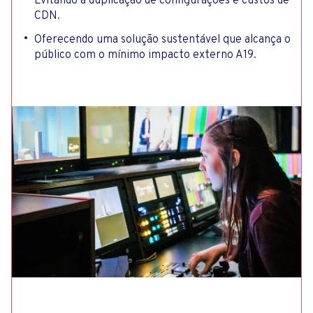
Evitando a duplicação de configurações e custos de
CDN.
Oferecendo uma solução sustentável que alcança o
público com o mínimo impacto externo A19.