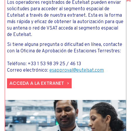
Los operadores registrados de Eutelsat pueden enviar
solicitudes para acceder al segmento espacial de
Eutelsat a través de nuestra extranet. Esta es la forma
más rápida y eficaz de obtener la autorización para que
su antena o red de VSAT acceda al segmento espacial
de Eutelsat.
Si tiene alguna pregunta o dificultad en línea, contacte
con la Oficina de Aprobación de Estaciones Terrestres:
Teléfono: +33 1 53 98 39 25 / 46 13
Correo electrónico:
esapproval@eutelsat.com
ACCEDA A LA EXTRANET