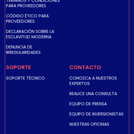
TÉRMINOS Y CONDICIONES
PARA PROVEEDORES
CÓDIGO ÉTICO PARA
PROVEEDORES
DECLARACIÓN SOBRE LA
ESCLAVITUD MODERNA
DENUNCIA DE
IRREGULARIDADES
SOPORTE
CONTACTO
SOPORTE TÉCNICO
CONOZCA A NUESTROS
EXPERTOS
REALICE UNA CONSULTA
EQUIPO DE PRENSA
EQUIPO DE INVERSIONISTAS
NUESTRAS OFICINAS