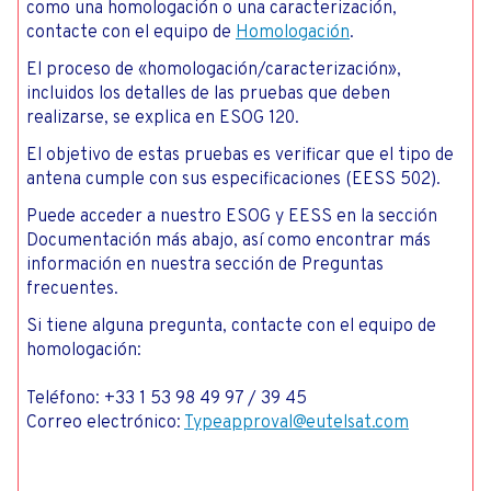
como una homologación o una caracterización,
contacte con el equipo de
Homologación
.
El proceso de «homologación/caracterización»,
incluidos los detalles de las pruebas que deben
realizarse, se explica en ESOG 120.
El objetivo de estas pruebas es verificar que el tipo de
antena cumple con sus especificaciones (EESS 502).
Puede acceder a nuestro ESOG y EESS en la sección
Documentación más abajo, así como encontrar más
información en nuestra sección de Preguntas
frecuentes.
Si tiene alguna pregunta, contacte con el equipo de
homologación:
Teléfono: +33 1 53 98 49 97 / 39 45
Correo electrónico:
Typeapproval@eutelsat.com