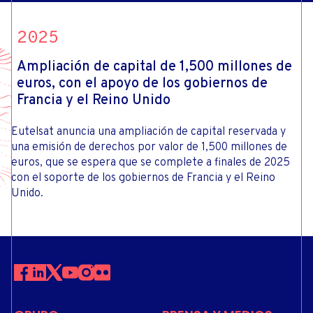
2025
Ampliación de capital de 1,500 millones de
euros, con el apoyo de los gobiernos de
Francia y el Reino Unido
Eutelsat anuncia una ampliación de capital reservada y
una emisión de derechos por valor de 1,500 millones de
euros, que se espera que se complete a finales de 2025
con el soporte de los gobiernos de Francia y el Reino
Unido.