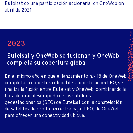
Eutelsat de una participación accionarial en OneWeb en
abril de 2021.
2023
Eutelsat y OneWeb se fusionan y OneWeb
completa su cobertura global
En el mismo año en que el lanzamiento n.º 18 de OneWeb
completa la cobertura global de la constelación LEO, se
finaliza la fusión entre Eutelsat y OneWeb, combinando la
flota de gran desempeño de los satélites
geoestacionarios (GEO) de Eutelsat con la constelación
de satélites de órbita terrestre baja (LEO) de OneWeb
para ofrecer una conectividad ubicua.