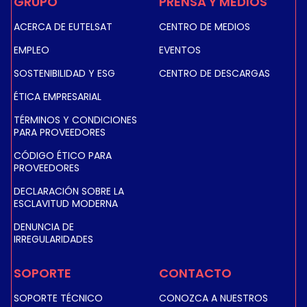
GRUPO
PRENSA Y MEDIOS
ACERCA DE EUTELSAT
CENTRO DE MEDIOS
EMPLEO
EVENTOS
SOSTENIBILIDAD Y ESG
CENTRO DE DESCARGAS
ÉTICA EMPRESARIAL
TÉRMINOS Y CONDICIONES
PARA PROVEEDORES
CÓDIGO ÉTICO PARA
PROVEEDORES
DECLARACIÓN SOBRE LA
ESCLAVITUD MODERNA
DENUNCIA DE
IRREGULARIDADES
SOPORTE
CONTACTO
SOPORTE TÉCNICO
CONOZCA A NUESTROS