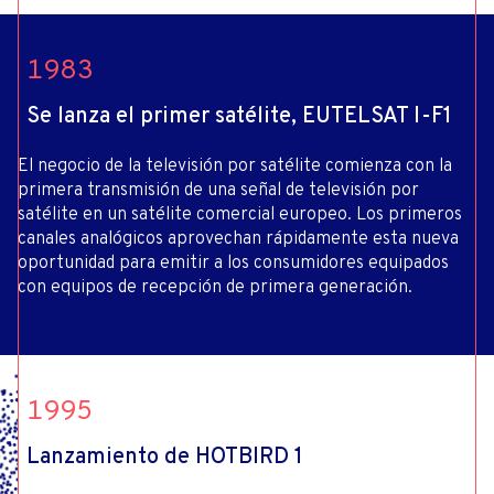
1983
Se lanza el primer satélite, EUTELSAT I-F1
El negocio de la televisión por satélite comienza con la
primera transmisión de una señal de televisión por
satélite en un satélite comercial europeo. Los primeros
canales analógicos aprovechan rápidamente esta nueva
oportunidad para emitir a los consumidores equipados
con equipos de recepción de primera generación.
1995
Lanzamiento de HOTBIRD 1