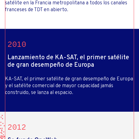
satélite en la Francia metropolitana a todos los canales
franceses de TDT en abierto.
2010
Lanzamiento de KA-SAT, el primer satélite
de gran desempeño de Europa
KA-SAT, el primer satélite de gran desempeño de Europa
y el satélite comercial de mayor capacidad jamás
construido, se lanza al espacio.
2012