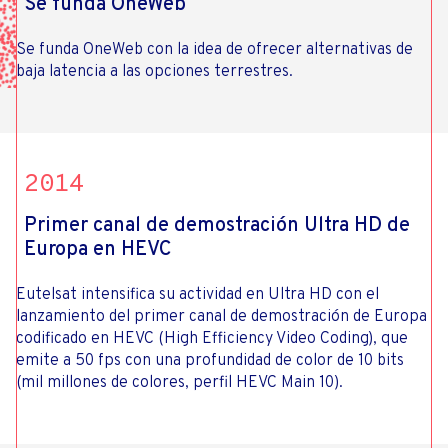
Se funda OneWeb
Se funda OneWeb con la idea de ofrecer alternativas de
baja latencia a las opciones terrestres.
2014
Primer canal de demostración Ultra HD de
Europa en HEVC
Eutelsat intensifica su actividad en Ultra HD con el
lanzamiento del primer canal de demostración de Europa
codificado en HEVC (High Efficiency Video Coding), que
emite a 50 fps con una profundidad de color de 10 bits
(mil millones de colores, perfil HEVC Main 10).