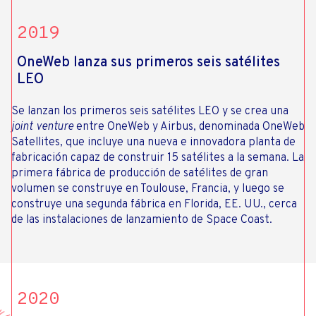
2019
OneWeb lanza sus primeros seis satélites
LEO
Se lanzan los primeros seis satélites LEO y se crea una
joint venture
entre OneWeb y Airbus, denominada OneWeb
Satellites, que incluye una nueva e innovadora planta de
fabricación capaz de construir 15 satélites a la semana. La
primera fábrica de producción de satélites de gran
volumen se construye en Toulouse, Francia, y luego se
construye una segunda fábrica en Florida, EE. UU., cerca
de las instalaciones de lanzamiento de Space Coast.
2020