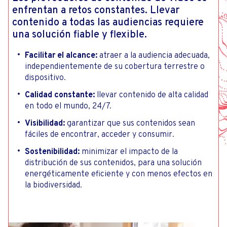
enfrentan a retos constantes. Llevar
contenido a todas las audiencias requiere
una solución fiable y flexible.
Facilitar el alcance:
atraer a la audiencia adecuada,
independientemente de su cobertura terrestre o
dispositivo.
Calidad constante:
llevar contenido de alta calidad
en todo el mundo, 24/7.
Visibilidad:
garantizar que sus contenidos sean
fáciles de encontrar, acceder y consumir.
Sostenibilidad:
minimizar el impacto de la
distribución de sus contenidos, para una solución
energéticamente eficiente y con menos efectos en
la biodiversidad.