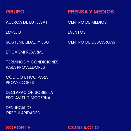
GRUPO
PRENSA Y MEDIOS
ACERCA DE EUTELSAT
CENTRO DE MEDIOS
EMPLEO
EVENTOS
SOSTENIBILIDAD Y ESG
CENTRO DE DESCARGAS
ÉTICA EMPRESARIAL
TÉRMINOS Y CONDICIONES
PARA PROVEEDORES
CÓDIGO ÉTICO PARA
PROVEEDORES
DECLARACIÓN SOBRE LA
ESCLAVITUD MODERNA
DENUNCIA DE
IRREGULARIDADES
SOPORTE
CONTACTO