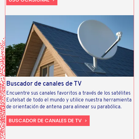
Buscador de canales de TV
Encuentre sus canales favoritos a través de los satélites
Eutelsat de todo el mundo y utilice nuestra herramienta
de orientación de antena para alinear su parabólica.
BUSCADOR DE CANALES DE TV