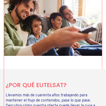
¿POR QUÉ EUTELSAT?
Llevamos más de cuarenta años trabajando para
mantener el flujo de contenidos, pase lo que pase.
Descubra cómo nuestra oferta puede llevar la suya a