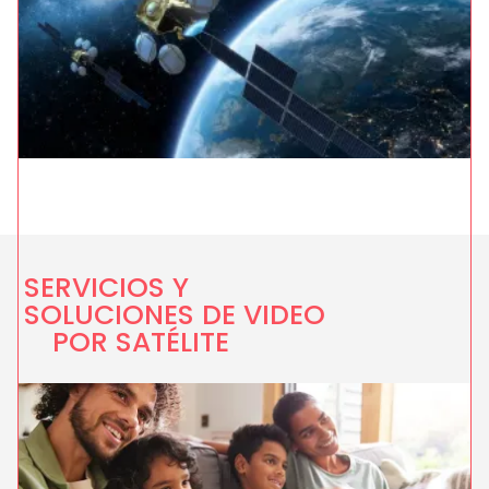
SERVICIOS Y
SOLUCIONES DE VIDEO
POR SATÉLITE