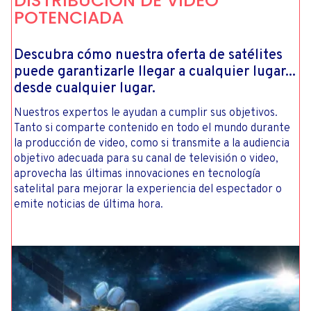
DISTRIBUCIÓN DE VIDEO
POTENCIADA
Descubra cómo nuestra oferta de satélites
puede garantizarle llegar a cualquier lugar...
desde cualquier lugar.
Nuestros expertos le ayudan a cumplir sus objetivos.
Tanto si comparte contenido en todo el mundo durante
la producción de video, como si transmite a la audiencia
objetivo adecuada para su canal de televisión o video,
aprovecha las últimas innovaciones en tecnología
satelital para mejorar la experiencia del espectador o
emite noticias de última hora.