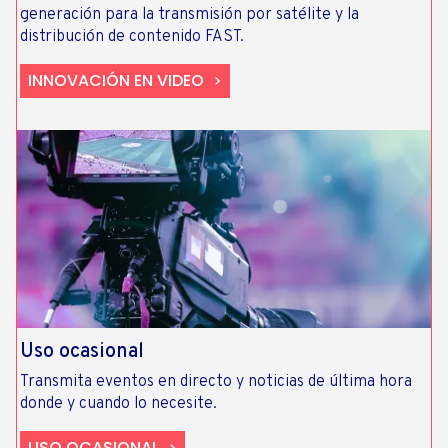
generación para la transmisión por satélite y la
distribución de contenido FAST.
INNOVACIÓN EN VIDEO
Uso ocasional
Transmita eventos en directo y noticias de última hora
donde y cuando lo necesite.
USO OCASIONAL