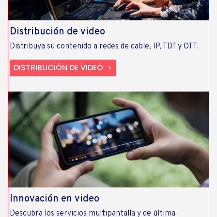
Distribución de video
Distribuya su contenido a redes de cable, IP, TDT y OTT.
DISTRIBUCIÓN DE VIDEO
Innovación en video
Descubra los servicios multipantalla y de última