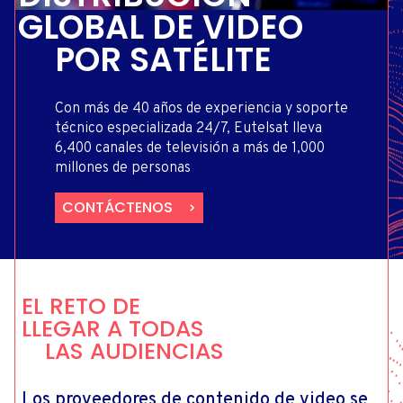
GLOBAL DE VIDEO
POR SATÉLITE
Con más de 40 años de experiencia y soporte
técnico especializada 24/7, Eutelsat lleva
6,400 canales de televisión a más de 1,000
millones de personas
CONTÁCTENOS
EL RETO DE
LLEGAR A TODAS
LAS AUDIENCIAS
Los proveedores de contenido de video se