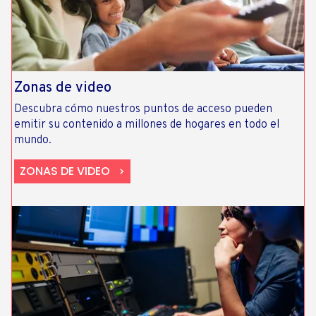
Zonas de video
Descubra cómo nuestros puntos de acceso pueden
emitir su contenido a millones de hogares en todo el
mundo.
ZONAS DE VIDEO