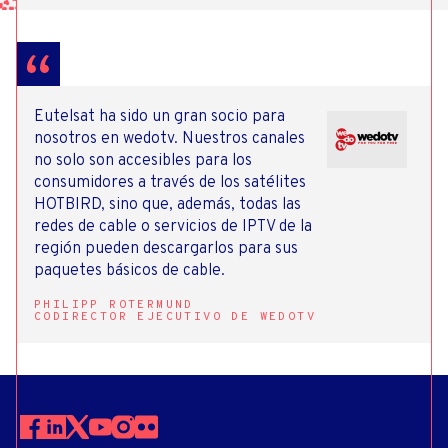
Eutelsat ha sido un gran socio para
nosotros en wedotv. Nuestros canales
no solo son accesibles para los
consumidores a través de los satélites
HOTBIRD, sino que, además, todas las
redes de cable o servicios de IPTV de la
región pueden descargarlos para sus
paquetes básicos de cable.
PHILIPP ROTERMUND
CODIRECTOR EJECUTIVO DE WEDOTV