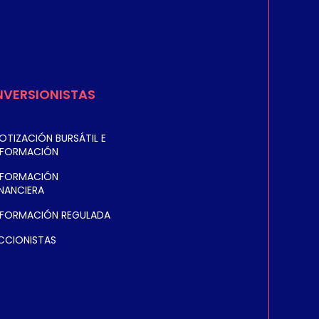
NVERSIONISTAS
OTIZACIÓN BURSÁTIL E
NFORMACIÓN
NFORMACIÓN
INANCIERA
NFORMACIÓN REGULADA
CCIONISTAS