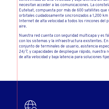
necesitan acceder a las comunicaciones. La const
Eutelsat, compuesta por más de 600 satélites que 
orbitales cuidadosamente sincronizados a 1,200 km s
Internet de alta velocidad a todos los rincones del p
aire.
Nuestra red cuenta con seguridad multicapa y es f
con los sistemas y la infraestructura existentes. E
conjunto de terminales de usuario, asistencia espec
24/7, y capacidades de despliegue rápido, nuestra 
de alta velocidad y baja latencia para soluciones fij