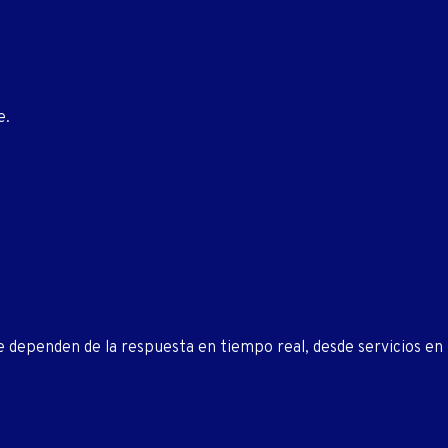
e.
e dependen de la respuesta en tiempo real, desde servicios en 