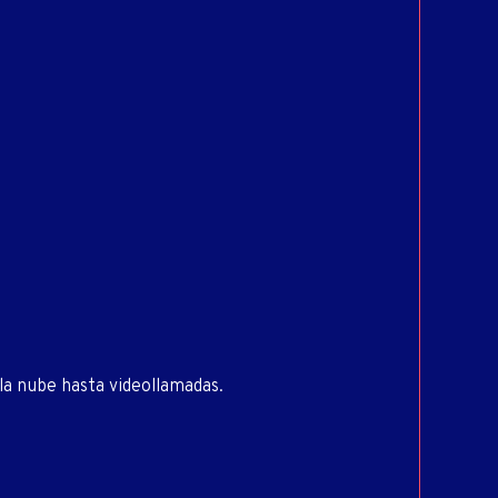
la nube hasta videollamadas.