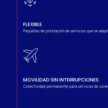
FLEXIBLE
Paquetes de prestación de servicios que se adapt
MOVILIDAD SIN INTERRUPCIONES
Conectividad permanente para servicios de conec