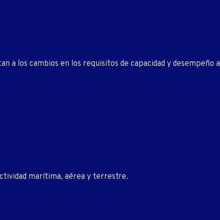
an a los cambios en los requisitos de capacidad y desempeño a 
tividad marítima, aérea y terrestre.