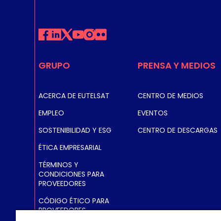
GRUPO
PRENSA Y MEDIOS
ACERCA DE EUTELSAT
CENTRO DE MEDIOS
EMPLEO
EVENTOS
SOSTENIBILIDAD Y ESG
CENTRO DE DESCARGAS
ÉTICA EMPRESARIAL
TÉRMINOS Y
CONDICIONES PARA
PROVEEDORES
CÓDIGO ÉTICO PARA
PROVEEDORES