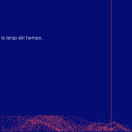
lo largo del tiempo.