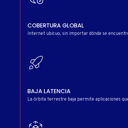
COBERTURA GLOBAL
Internet ubicuo, sin importar dónde se encuentr
BAJA LATENCIA
La órbita terrestre baja permite aplicaciones qu