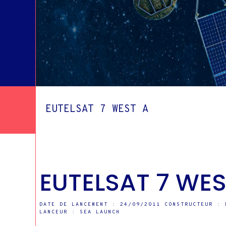
C
EUTELSAT 7 WEST A
EUTELSAT 7 WES
DATE DE LANCEMENT : 24/09/2011 CONSTRUCTEUR : 
LANCEUR : SEA LAUNCH