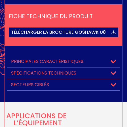
FICHE TECHNIQUE DU PRODUIT
TÉLÉCHARGER LA BROCHURE GOSHAWK U8
PRINCIPALES CARACTÉRISTIQUES
SPÉCIFICATIONS TECHNIQUES
SECTEURS CIBLÉS
APPLICATIONS DE
L’ÉQUIPEMENT