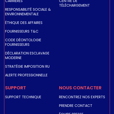
CARRIÈRES
CENTRE DE
TÉLÉCHARGEMENT
RESPONSABILITÉ SOCIALE &
ENVIRONNEMENTALE
ÉTHIQUE DES AFFAIRES
FOURNISSEURS T&C
CODE DÉONTOLOGIE
FOURNISSEURS
DÉCLARATION ESCLAVAGE
MODERNE
STRATÉGIE IMPOSITION RU
ALERTE PROFESSIONNELLE
SUPPORT
NOUS CONTACTER
SUPPORT TECHNIQUE
RENCONTREZ NOS EXPERTS
PRENDRE CONTACT