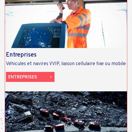
Entreprises
Véhicules et navires VVIP, liaison cellulaire fixe ou mobile
ENTREPRISES