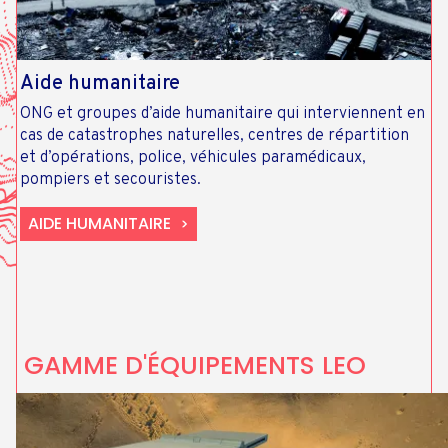
Aide humanitaire
ONG et groupes d’aide humanitaire qui interviennent en
cas de catastrophes naturelles, centres de répartition
et d’opérations, police, véhicules paramédicaux,
pompiers et secouristes.
AIDE HUMANITAIRE
GAMME D'ÉQUIPEMENTS LEO