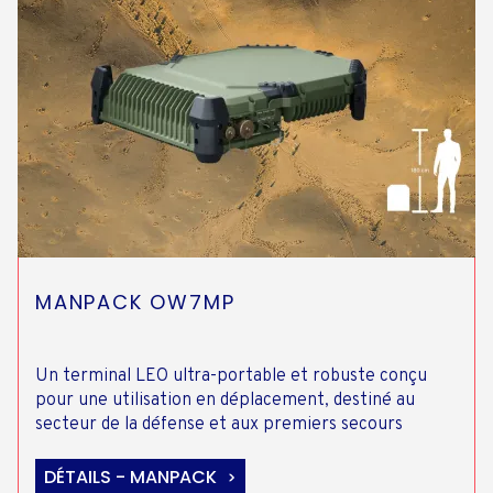
MANPACK OW7MP
Un terminal LEO ultra-portable et robuste conçu
pour une utilisation en déplacement, destiné au
secteur de la défense et aux premiers secours
DÉTAILS - MANPACK