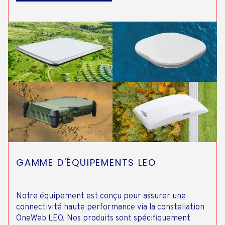
GAMME D'ÉQUIPEMENTS LEO
Notre équipement est conçu pour assurer une
connectivité haute performance via la constellation
OneWeb LEO. Nos produits sont spécifiquement