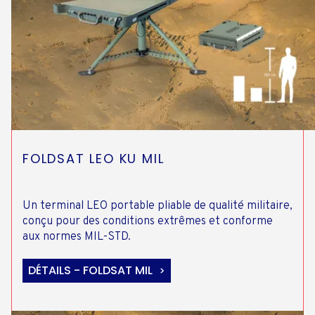
FOLDSAT LEO KU MIL
Un terminal LEO portable pliable de qualité militaire,
conçu pour des conditions extrêmes et conforme
aux normes MIL-STD.
DÉTAILS - FOLDSAT MIL