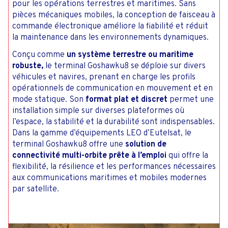
pour les opérations terrestres et maritimes. Sans
pièces mécaniques mobiles, la conception de faisceau à
commande électronique améliore la fiabilité et réduit
la maintenance dans les environnements dynamiques.
Conçu comme
un
système terrestre ou maritime
robuste,
le terminal Goshawku8 se déploie sur divers
véhicules et navires, prenant en charge les profils
opérationnels de communication en mouvement et en
mode statique. Son
format plat et discret
permet une
installation simple sur diverses plateformes où
l’espace, la stabilité et la durabilité sont indispensables.
Dans la gamme d’équipements LEO d’Eutelsat, le
terminal Goshawku8 offre une
solution de
connectivité multi-orbite prête à l’emploi
qui offre la
flexibilité, la résilience et les performances nécessaires
aux communications maritimes et mobiles modernes
par satellite.