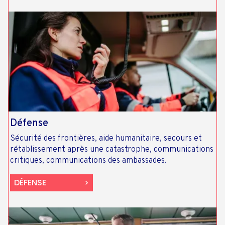
Défense
Sécurité des frontières, aide humanitaire, secours et
rétablissement après une catastrophe, communications
critiques, communications des ambassades.
DÉFENSE