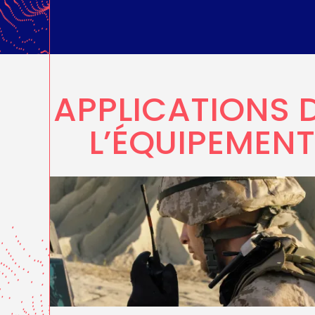
APPLICATIONS 
L’ÉQUIPEMENT