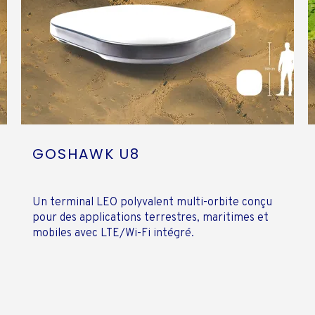
GOSHAWK U8
Un terminal LEO polyvalent multi-orbite conçu
pour des applications terrestres, maritimes et
mobiles avec LTE/Wi-Fi intégré.