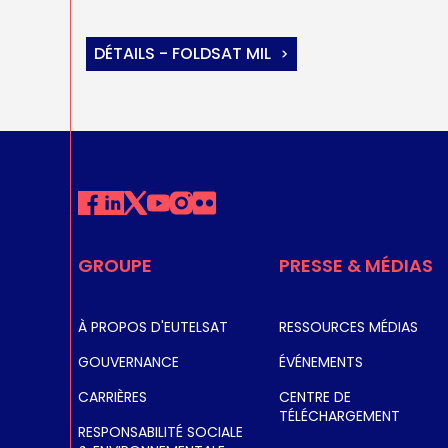
DÉTAILS - FOLDSAT MIL
GROUPE
PRESSE & MÉDIAS
À PROPOS D'EUTELSAT
RESSOURCES MÉDIAS
GOUVERNANCE
ÉVÉNEMENTS
CARRIÈRES
CENTRE DE
TÉLÉCHARGEMENT
RESPONSABILITÉ SOCIALE