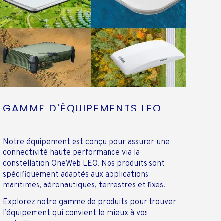
GAMME D'ÉQUIPEMENTS LEO
Notre équipement est conçu pour assurer une
connectivité haute performance via la
constellation OneWeb LEO. Nos produits sont
spécifiquement adaptés aux applications
maritimes, aéronautiques, terrestres et fixes.
Explorez notre gamme de produits pour trouver
l’équipement qui convient le mieux à vos