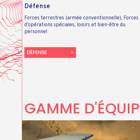
Défense
Forces terrestres (armée conventionnelle), Forces
d’opérations spéciales, loisirs et bien-être du
personnel
DÉFENSE
GAMME D'ÉQUIP