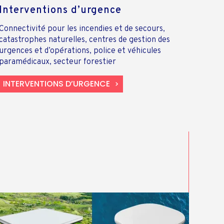
Interventions d’urgence
Connectivité pour les incendies et de secours,
catastrophes naturelles, centres de gestion des
urgences et d’opérations, police et véhicules
paramédicaux, secteur forestier
INTERVENTIONS D’URGENCE