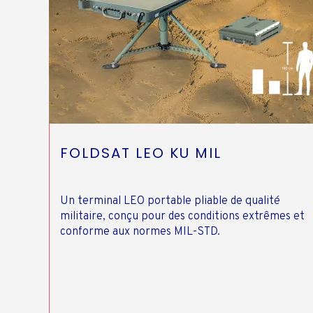
FOLDSAT LEO KU MIL
Un terminal LEO portable pliable de qualité
militaire, conçu pour des conditions extrêmes et
conforme aux normes MIL-STD.