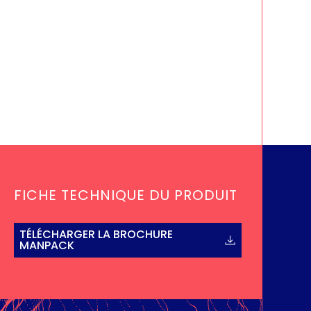
FICHE TECHNIQUE DU PRODUIT
TÉLÉCHARGER LA BROCHURE
MANPACK