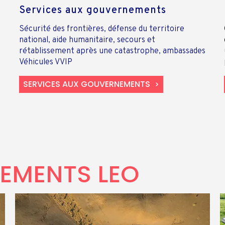
Services aux gouvernements
Sécurité des frontières, défense du territoire
national, aide humanitaire, secours et
rétablissement après une catastrophe, ambassades
Véhicules VVIP
SERVICES AUX GOUVERNEMENTS
EMENTS LEO