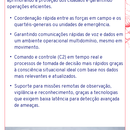
aprimorando a proteção dos cidadãos e garantindo
operações eficientes.
Coordenação rápida entre as forças em campo e os
quartéis-generais ou unidades de emergência.
Garantindo comunicações rápidas de voz e dados em
um ambiente operacional multidomínio, mesmo em
movimento.
Comando e controle (C2) em tempo real e
processos de tomada de decisão mais rápidos graças
à consciência situacional ideal com base nos dados
mais relevantes e atualizados.
Suporte para missões remotas de observação,
vigilância e reconhecimento, graças a tecnologias
que exigem baixa latência para detecção avançada
de ameaças.