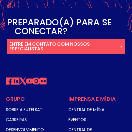
PREPARADO(A) PARA SE
CONECTAR?
ENTRE EM CONTATO COM NOSSOS
ESPECIALISTAS
GRUPO
IMPRENSA E MÍDIA
SOBRE A EUTELSAT
CENTRAL DE MÍDIA
CARREIRAS
EVENTOS
DESENVOLVIMENTO
CENTRAL DE