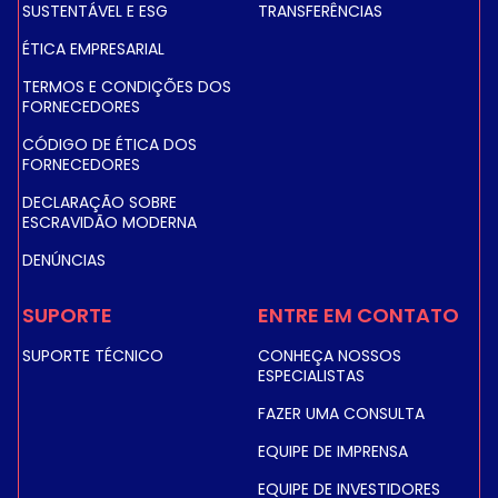
SUSTENTÁVEL E ESG
TRANSFERÊNCIAS
ÉTICA EMPRESARIAL
TERMOS E CONDIÇÕES DOS
FORNECEDORES
CÓDIGO DE ÉTICA DOS
FORNECEDORES
DECLARAÇÃO SOBRE
ESCRAVIDÃO MODERNA
DENÚNCIAS
SUPORTE
ENTRE EM CONTATO
SUPORTE TÉCNICO
CONHEÇA NOSSOS
ESPECIALISTAS
FAZER UMA CONSULTA
EQUIPE DE IMPRENSA
EQUIPE DE INVESTIDORES