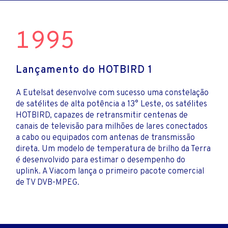
1995
Lançamento do HOTBIRD 1
A Eutelsat desenvolve com sucesso uma constelação
de satélites de alta potência a 13° Leste, os satélites
HOTBIRD, capazes de retransmitir centenas de
canais de televisão para milhões de lares conectados
a cabo ou equipados com antenas de transmissão
direta. Um modelo de temperatura de brilho da Terra
é desenvolvido para estimar o desempenho do
uplink. A Viacom lança o primeiro pacote comercial
de TV DVB-MPEG.