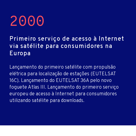
2000
Primeiro serviço de acesso à Internet
via satélite para consumidores na
Europa
Lançamento do primeiro satélite com propulsão
elétrica para localização de estações (EUTELSAT
16C). Lançamento do EUTELSAT 36A pelo novo
foguete Atlas III. Lançamento do primeiro serviço
europeu de acesso à Internet para consumidores
utilizando satélite para downloads.