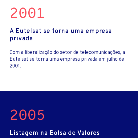
2001
A Eutelsat se torna uma empresa
privada
Com a liberalização do setor de telecomunicações, a
Eutelsat se torna uma empresa privada em julho de
2001.
2005
Listagem na Bolsa de Valores