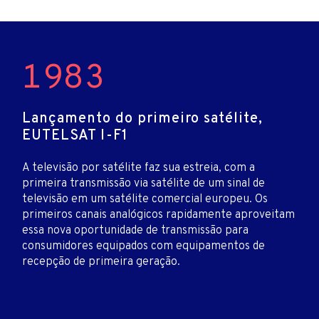
1983
Lançamento do primeiro satélite,
EUTELSAT I-F1
A televisão por satélite faz sua estreia, com a
primeira transmissão via satélite de um sinal de
televisão em um satélite comercial europeu. Os
primeiros canais analógicos rapidamente aproveitam
essa nova oportunidade de transmissão para
consumidores equipados com equipamentos de
recepção de primeira geração.