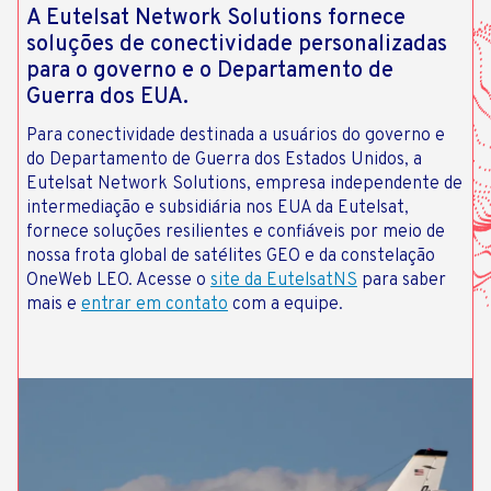
A Eutelsat Network Solutions fornece
soluções de conectividade personalizadas
para o governo e o Departamento de
Guerra dos EUA.
Para conectividade destinada a usuários do governo e
do Departamento de Guerra dos Estados Unidos, a
Eutelsat Network Solutions, empresa independente de
intermediação e subsidiária nos EUA da Eutelsat,
fornece soluções resilientes e confiáveis ​​por meio de
nossa frota global de satélites GEO e da constelação
OneWeb LEO. Acesse o
site da EutelsatNS
para saber
mais e
entrar em contato
com a equipe.