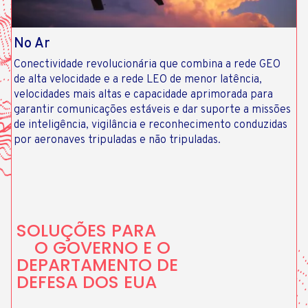
No Ar
Conectividade revolucionária que combina a rede GEO
de alta velocidade e a rede LEO de menor latência,
velocidades mais altas e capacidade aprimorada para
garantir comunicações estáveis ​​e dar suporte a missões
de inteligência, vigilância e reconhecimento conduzidas
por aeronaves tripuladas e não tripuladas.
SOLUÇÕES PARA
O GOVERNO E O
DEPARTAMENTO DE
DEFESA DOS EUA