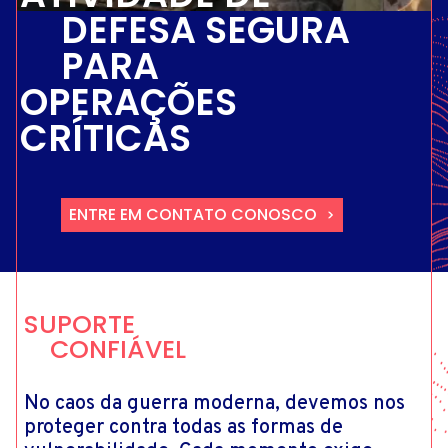
DEFESA SEGURA
PARA
OPERAÇÕES
CRÍTICAS
ENTRE EM CONTATO CONOSCO
SUPORTE
CONFIÁVEL
No caos da guerra moderna, devemos nos
proteger contra todas as formas de