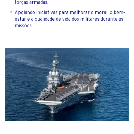
forças armadas.
Apoiando iniciativas para melhorar o moral, o bem-
estar e a qualidade de vida dos militares durante as
missões.