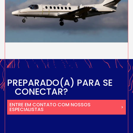
PREPARADO(A) PARA SE
CONECTAR?
ENTRE EM CONTATO COM NOSSOS
ESPECIALISTAS