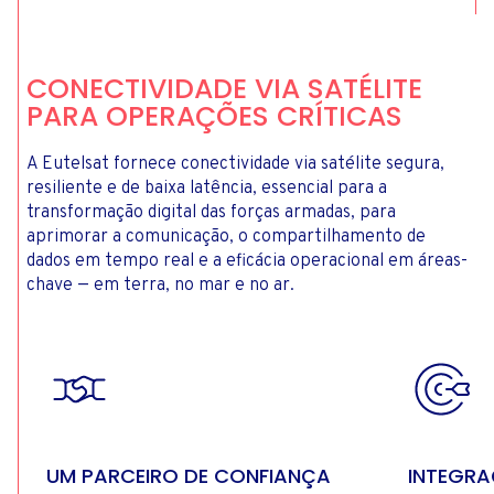
CONECTIVIDADE VIA SATÉLITE
PARA OPERAÇÕES CRÍTICAS
A Eutelsat fornece conectividade via satélite segura,
resiliente e de baixa latência, essencial para a
transformação digital das forças armadas, para
aprimorar a comunicação, o compartilhamento de
dados em tempo real e a eficácia operacional em áreas-
chave — em terra, no mar e no ar.
UM PARCEIRO DE CONFIANÇA
INTEGRA