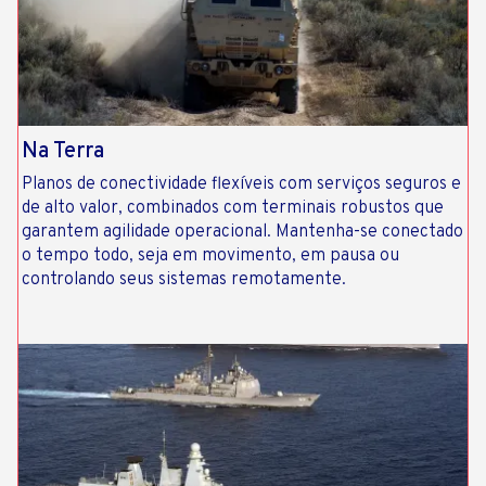
Na Terra
Planos de conectividade flexíveis com serviços seguros e
de alto valor, combinados com terminais robustos que
garantem agilidade operacional. Mantenha-se conectado
o tempo todo, seja em movimento, em pausa ou
controlando seus sistemas remotamente.