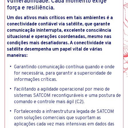
vulnerabilidade. Cada momento exige
força e resiliência.
Um dos ativos mais críticos em tais ambientes é a
conectividade confiável via satélite, que garante
comunicação ininterrupta, excelente consciência
situacional e operações coordenadas, mesmo nas
condições mais desafiadoras. A conectividade via
satélite desempenha um papel vital de várias
maneiras:
Garantindo comunicação contínua quando e onde
for necessária, para garantir a superioridade de
informações críticas.
Facilitando a agilidade operacional por meio de
sistemas SATCOM reconfiguráveis ​​e uma postura de
comando e controle mais ágil (C2).
Fortalecendo a infraestrutura legada de SATCOM
com soluções comerciais que suportam as
aplicações cada vez mais intensivas em dados das