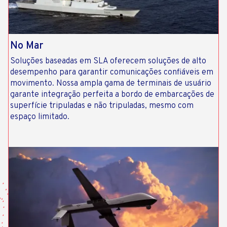
No Mar
Soluções baseadas em SLA oferecem soluções de alto
desempenho para garantir comunicações confiáveis ​​em
movimento. Nossa ampla gama de terminais de usuário
garante integração perfeita a bordo de embarcações de
superfície tripuladas e não tripuladas, mesmo com
espaço limitado.