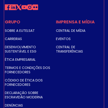
GRUPO
IMPRENSA E MÍDIA
SOBRE A EUTELSAT
CENTRAL DE MÍDIA
CARREIRAS
EVENTOS
DESENVOLVIMENTO
CENTRAL DE
SUSTENTÁVEL E ESG
TRANSFERÊNCIAS
ÉTICA EMPRESARIAL
TERMOS E CONDIÇÕES DOS
FORNECEDORES
CÓDIGO DE ÉTICA DOS
FORNECEDORES
DECLARAÇÃO SOBRE
ESCRAVIDÃO MODERNA
DENÚNCIAS