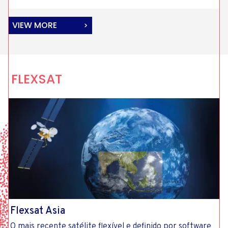
VIEW MORE
FLEXSAT
Flexsat Asia
O mais recente satélite flexível e definido por software