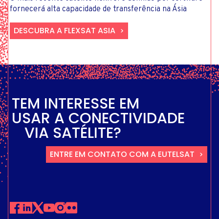
fornecerá alta capacidade de transferência na Ásia
DESCUBRA A FLEXSAT ASIA
TEM INTERESSE EM
USAR A CONECTIVIDADE
VIA SATÉLITE?
ENTRE EM CONTATO COM A EUTELSAT