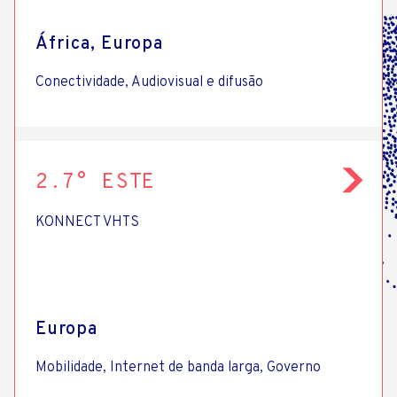
África, Europa
Conectividade, Audiovisual e difusão
2.7° ESTE
KONNECT VHTS
Europa
Mobilidade, Internet de banda larga, Governo