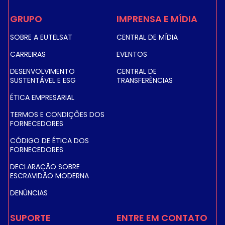
GRUPO
IMPRENSA E MÍDIA
SOBRE A EUTELSAT
CENTRAL DE MÍDIA
CARREIRAS
EVENTOS
DESENVOLVIMENTO
CENTRAL DE
SUSTENTÁVEL E ESG
TRANSFERÊNCIAS
ÉTICA EMPRESARIAL
TERMOS E CONDIÇÕES DOS
FORNECEDORES
CÓDIGO DE ÉTICA DOS
FORNECEDORES
DECLARAÇÃO SOBRE
ESCRAVIDÃO MODERNA
DENÚNCIAS
SUPORTE
ENTRE EM CONTATO