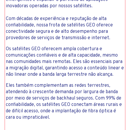
inovadoras operadas por nossos satélites.
Com décadas de experiência e reputação de alta
confiabilidade, nossa frota de satélites GEO oferece
conectividade segura e de alto desempenho para
provedores de serviços de transmissão e internet.
Os satélites GEO oferecem ampla cobertura e
comunicações confiáveis ​​e de alta capacidade, mesmo
nas comunidades mais remotas. Eles são essenciais para
a migração digital, garantindo acesso a conteúdo linear e
não linear onde a banda larga terrestre não alcança.
Eles também complementam as redes terrestres,
atendendo à crescente demanda por largura de banda
por meio de serviços de backhaul seguros. Com 99% de
confiabilidade, os satélites GEO conectam áreas rurais e
de difícil acesso, onde a implantação de fibra óptica é
cara ou impraticável.