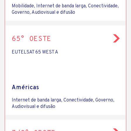
Mobilidade, Internet de banda larga, Conectividade,
Governo, Audiovisual e difusão
65° OESTE
EUTELSAT 65 WEST A
Américas
Internet de banda larga, Conectividade, Governo,
Audiovisual e difusão