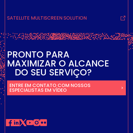
SATELLITE MULTISCREEN SOLUTION
PRONTO PARA
MAXIMIZAR O ALCANCE
DO SEU SERVIÇO?
ENTRE EM CONTATO COM NOSSOS
ESPECIALISTAS EM VÍDEO