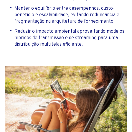
Manter o equilíbrio entre desempenhos, custo-
benefício e escalabilidade, evitando redundância e
fragmentação na arquitetura de fornecimento.
Reduzir o impacto ambiental aproveitando modelos
híbridos de transmissão e de streaming para uma
distribuição multitelas eficiente.