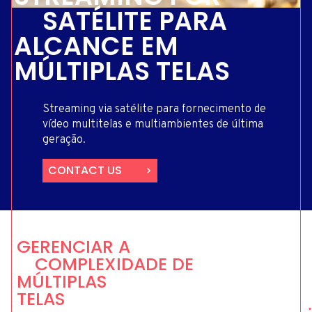
SATÉLITE PARA
ALCANCE EM
MÚLTIPLAS TELAS
Streaming via satélite para fornecimento de
vídeo multitelas e multiambientes de última
geração.
CONTACT US
GERENCIAR A
COMPLEXIDADE DE
MÚLTIPLAS
TELAS