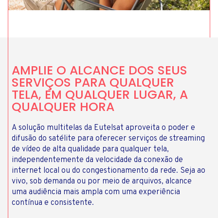
AMPLIE O ALCANCE DOS SEUS
SERVIÇOS PARA QUALQUER
TELA, EM QUALQUER LUGAR, A
QUALQUER HORA
A solução multitelas da Eutelsat aproveita o poder e
difusão do satélite para oferecer serviços de streaming
de vídeo de alta qualidade para qualquer tela,
independentemente da velocidade da conexão de
internet local ou do congestionamento da rede. Seja ao
vivo, sob demanda ou por meio de arquivos, alcance
uma audiência mais ampla com uma experiência
contínua e consistente.