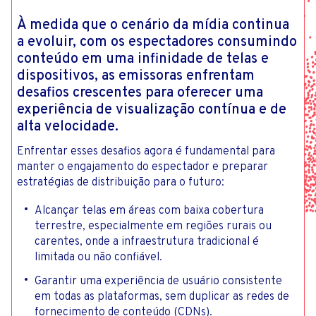
À medida que o cenário da mídia continua
a evoluir, com os espectadores consumindo
conteúdo em uma infinidade de telas e
dispositivos, as emissoras enfrentam
desafios crescentes para oferecer uma
experiência de visualização contínua e de
alta velocidade.
Enfrentar esses desafios agora é fundamental para
manter o engajamento do espectador e preparar
estratégias de distribuição para o futuro:
Alcançar telas em áreas com baixa cobertura
terrestre, especialmente em regiões rurais ou
carentes, onde a infraestrutura tradicional é
limitada ou não confiável.
Garantir uma experiência de usuário consistente
em todas as plataformas, sem duplicar as redes de
fornecimento de conteúdo (CDNs).