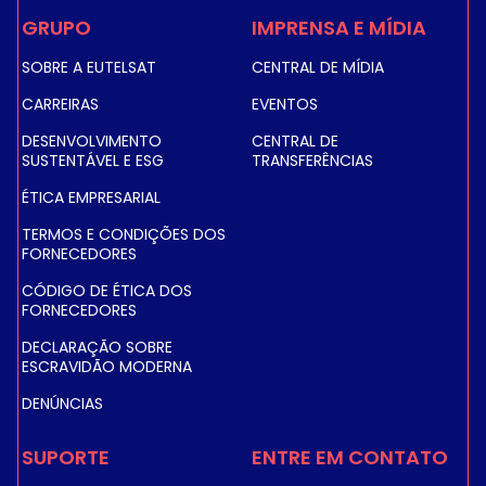
GRUPO
IMPRENSA E MÍDIA
SOBRE A EUTELSAT
CENTRAL DE MÍDIA
CARREIRAS
EVENTOS
DESENVOLVIMENTO
CENTRAL DE
SUSTENTÁVEL E ESG
TRANSFERÊNCIAS
ÉTICA EMPRESARIAL
TERMOS E CONDIÇÕES DOS
FORNECEDORES
CÓDIGO DE ÉTICA DOS
FORNECEDORES
DECLARAÇÃO SOBRE
ESCRAVIDÃO MODERNA
DENÚNCIAS
SUPORTE
ENTRE EM CONTATO