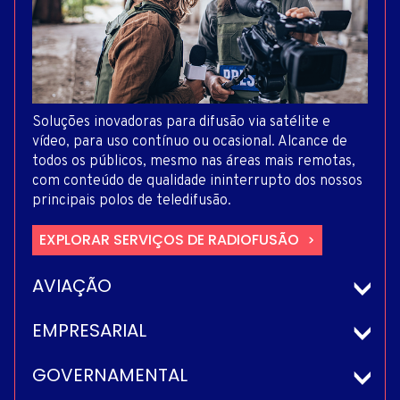
Soluções inovadoras para difusão via satélite e
vídeo, para uso contínuo ou ocasional. Alcance de
todos os públicos, mesmo nas áreas mais remotas,
com conteúdo de qualidade ininterrupto dos nossos
principais polos de teledifusão.
EXPLORAR SERVIÇOS DE RADIOFUSÃO
AVIAÇÃO
EMPRESARIAL
GOVERNAMENTAL