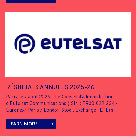
RÉSULTATS
ANNUELS 2025-26
Paris, le 7 août 2026 – Le Conseil d’administration
d’Eutelsat Communications (ISIN : FR0010221234 -
Euronext Paris / London Stock Exchange : ETL) s’…
LEARN MORE