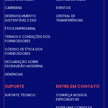
CARREIRAS
EVENTOS
DESENVOLVIMENTO
CENTRAL DE
SUSTENTÁVEL E ESG
TRANSFERÊNCIAS
ÉTICA EMPRESARIAL
TERMOS E CONDIÇÕES DOS
FORNECEDORES
CÓDIGO DE ÉTICA DOS
FORNECEDORES
DECLARAÇÃO SOBRE
ESCRAVIDÃO MODERNA
DENÚNCIAS
SUPORTE
ENTRE EM CONTATO
SUPORTE TÉCNICO
CONHEÇA NOSSOS
ESPECIALISTAS
FAZER UMA CONSULTA