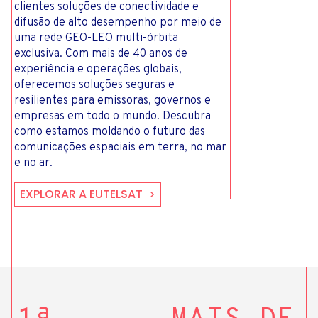
clientes soluções de conectividade e
difusão de alto desempenho por meio de
uma rede GEO-LEO multi-órbita
exclusiva. Com mais de 40 anos de
experiência e operações globais,
oferecemos soluções seguras e
resilientes para emissoras, governos e
empresas em todo o mundo. Descubra
como estamos moldando o futuro das
comunicações espaciais em terra, no mar
e no ar.
EXPLORAR A EUTELSAT