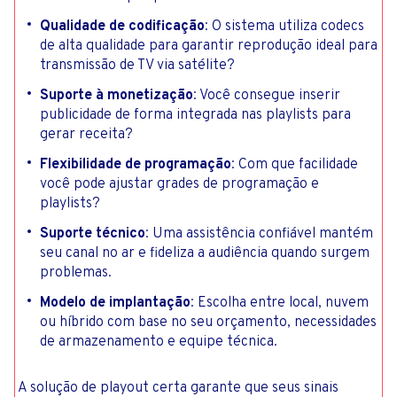
Qualidade de codificação
: O sistema utiliza codecs
de alta qualidade para garantir reprodução ideal para
transmissão de TV via satélite?
Suporte à monetização
: Você consegue inserir
publicidade de forma integrada nas playlists para
gerar receita?
Flexibilidade de programação
: Com que facilidade
você pode ajustar grades de programação e
playlists?
Suporte técnico
: Uma assistência confiável mantém
seu canal no ar e fideliza a audiência quando surgem
problemas.
Modelo de implantação
: Escolha entre local, nuvem
ou híbrido com base no seu orçamento, necessidades
de armazenamento e equipe técnica.
A solução de playout certa garante que seus sinais