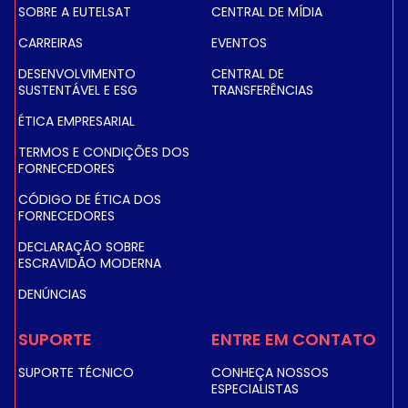
SOBRE A EUTELSAT
CENTRAL DE MÍDIA
CARREIRAS
EVENTOS
DESENVOLVIMENTO
CENTRAL DE
SUSTENTÁVEL E ESG
TRANSFERÊNCIAS
ÉTICA EMPRESARIAL
TERMOS E CONDIÇÕES DOS
FORNECEDORES
CÓDIGO DE ÉTICA DOS
FORNECEDORES
DECLARAÇÃO SOBRE
ESCRAVIDÃO MODERNA
DENÚNCIAS
SUPORTE
ENTRE EM CONTATO
SUPORTE TÉCNICO
CONHEÇA NOSSOS
ESPECIALISTAS