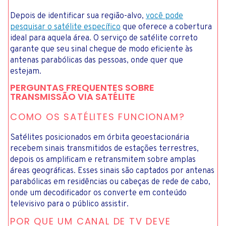
Depois de identificar sua região-alvo,
você pode
pesquisar o satélite específico
que oferece a cobertura
ideal para aquela área. O serviço de satélite correto
garante que seu sinal chegue de modo eficiente às
antenas parabólicas das pessoas, onde quer que
estejam.
PERGUNTAS FREQUENTES SOBRE
TRANSMISSÃO VIA SATÉLITE
COMO OS SATÉLITES FUNCIONAM?
Satélites posicionados em órbita geoestacionária
recebem sinais transmitidos de estações terrestres,
depois os amplificam e retransmitem sobre amplas
áreas geográficas. Esses sinais são captados por antenas
parabólicas em residências ou cabeças de rede de cabo,
onde um decodificador os converte em conteúdo
televisivo para o público assistir.
POR QUE UM CANAL DE TV DEVE