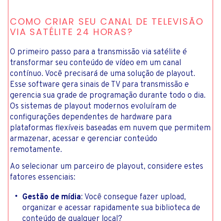
COMO CRIAR SEU CANAL DE TELEVISÃO
VIA SATÉLITE 24 HORAS?
O primeiro passo para a transmissão via satélite é
transformar seu conteúdo de vídeo em um canal
contínuo. Você precisará de uma solução de playout.
Esse software gera sinais de TV para transmissão e
gerencia sua grade de programação durante todo o dia.
Os sistemas de playout modernos evoluíram de
configurações dependentes de hardware para
plataformas flexíveis baseadas em nuvem que permitem
armazenar, acessar e gerenciar conteúdo
remotamente.
Ao selecionar um parceiro de playout, considere estes
fatores essenciais:
Gestão de mídia
: Você consegue fazer upload,
organizar e acessar rapidamente sua biblioteca de
conteúdo de qualquer local?