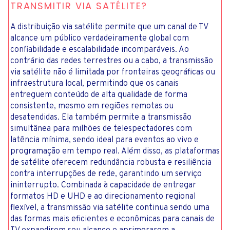
TRANSMITIR VIA SATÉLITE?
A distribuição via satélite permite que um canal de TV
alcance um público verdadeiramente global com
confiabilidade e escalabilidade incomparáveis. Ao
contrário das redes terrestres ou a cabo, a transmissão
via satélite não é limitada por fronteiras geográficas ou
infraestrutura local, permitindo que os canais
entreguem conteúdo de alta qualidade de forma
consistente, mesmo em regiões remotas ou
desatendidas. Ela também permite a transmissão
simultânea para milhões de telespectadores com
latência mínima, sendo ideal para eventos ao vivo e
programação em tempo real. Além disso, as plataformas
de satélite oferecem redundância robusta e resiliência
contra interrupções de rede, garantindo um serviço
ininterrupto. Combinada à capacidade de entregar
formatos HD e UHD e ao direcionamento regional
flexível, a transmissão via satélite continua sendo uma
das formas mais eficientes e econômicas para canais de