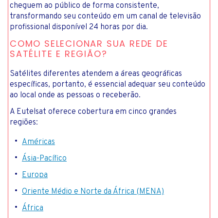
cheguem ao público de forma consistente,
transformando seu conteúdo em um canal de televisão
profissional disponível 24 horas por dia.
COMO SELECIONAR SUA REDE DE
SATÉLITE E REGIÃO?
Satélites diferentes atendem a áreas geográficas
específicas, portanto, é essencial adequar seu conteúdo
ao local onde as pessoas o receberão.
A Eutelsat oferece cobertura em cinco grandes
regiões:
Américas
Ásia-Pacífico
Europa
Oriente Médio e Norte da África (MENA)
África