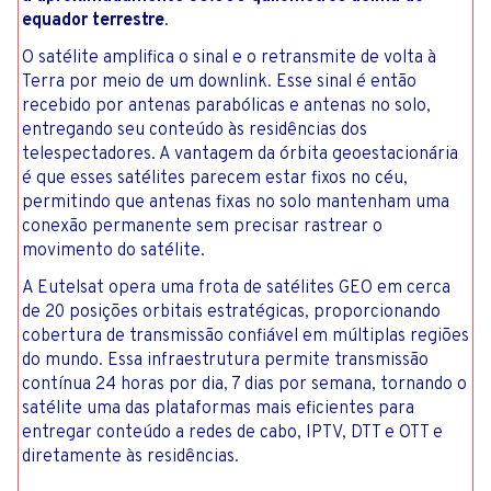
equador terrestre
.
O satélite amplifica o sinal e o retransmite de volta à
Terra por meio de um downlink. Esse sinal é então
recebido por antenas parabólicas e antenas no solo,
entregando seu conteúdo às residências dos
telespectadores. A vantagem da órbita geoestacionária
é que esses satélites parecem estar fixos no céu,
permitindo que antenas fixas no solo mantenham uma
conexão permanente sem precisar rastrear o
movimento do satélite.
A Eutelsat opera uma frota de satélites GEO em cerca
de 20 posições orbitais estratégicas, proporcionando
cobertura de transmissão confiável em múltiplas regiões
do mundo. Essa infraestrutura permite transmissão
contínua 24 horas por dia, 7 dias por semana, tornando o
satélite uma das plataformas mais eficientes para
entregar conteúdo a redes de cabo, IPTV, DTT e OTT e
diretamente às residências.