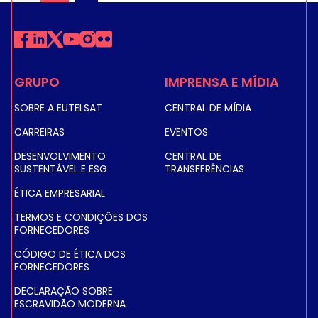
Pagination
GRUPO
IMPRENSA E MÍDIA
SOBRE A EUTELSAT
CENTRAL DE MÍDIA
CARREIRAS
EVENTOS
DESENVOLVIMENTO
CENTRAL DE
SUSTENTÁVEL E ESG
TRANSFERÊNCIAS
ÉTICA EMPRESARIAL
TERMOS E CONDIÇÕES DOS
FORNECEDORES
CÓDIGO DE ÉTICA DOS
FORNECEDORES
DECLARAÇÃO SOBRE
ESCRAVIDÃO MODERNA