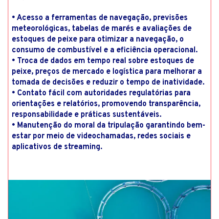
• Acesso a ferramentas de navegação, previsões
meteorológicas, tabelas de marés e avaliações de
estoques de peixe para otimizar a navegação, o
consumo de combustível e a eficiência operacional.
• Troca de dados em tempo real sobre estoques de
peixe, preços de mercado e logística para melhorar a
tomada de decisões e reduzir o tempo de inatividade.
• Contato fácil com autoridades regulatórias para
orientações e relatórios, promovendo transparência,
responsabilidade e práticas sustentáveis.
• Manutenção do moral da tripulação garantindo bem-
estar por meio de videochamadas, redes sociais e
aplicativos de streaming.