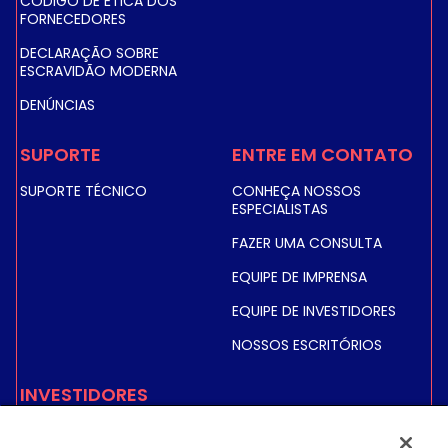
CÓDIGO DE ÉTICA DOS
FORNECEDORES
DECLARAÇÃO SOBRE
ESCRAVIDÃO MODERNA
DENÚNCIAS
SUPORTE
ENTRE EM CONTATO
SUPORTE TÉCNICO
CONHEÇA NOSSOS
ESPECIALISTAS
FAZER UMA CONSULTA
EQUIPE DE IMPRENSA
EQUIPE DE INVESTIDORES
NOSSOS ESCRITÓRIOS
INVESTIDORES
PREÇO E INFORMAÇÕES