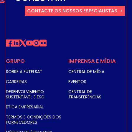
CONTACTE OS NOSSOS ESPECIALISTAS
GRUPO
IMPRENSA E MÍDIA
SOBRE A EUTELSAT
CENTRAL DE MÍDIA
CARREIRAS
EVENTOS
DESENVOLVIMENTO
CENTRAL DE
SUSTENTÁVEL E ESG
TRANSFERÊNCIAS
ÉTICA EMPRESARIAL
TERMOS E CONDIÇÕES DOS
FORNECEDORES