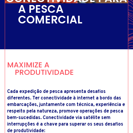
A PESCA
COMERCIAL
MAXIMIZE A
PRODUTIVIDADE
Cada expedição de pesca apresenta desafios
diferentes. Ter conectividade à internet a bordo das
embarcações, juntamente com técnica, experiência e
respeito pela natureza, promove operações de pesca
bem-sucedidas. Conectividade via satélite sem
interrupções é a chave para superar os seus desafios
de produtividade: