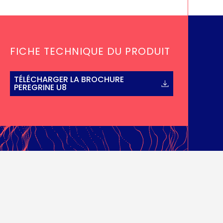
FICHE TECHNIQUE DU PRODUIT
TÉLÉCHARGER LA BROCHURE
PEREGRINE U8