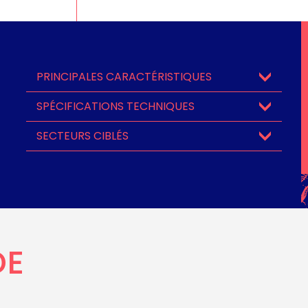
PRINCIPALES CARACTÉRISTIQUES
SPÉCIFICATIONS TECHNIQUES
SECTEURS CIBLÉS
DE