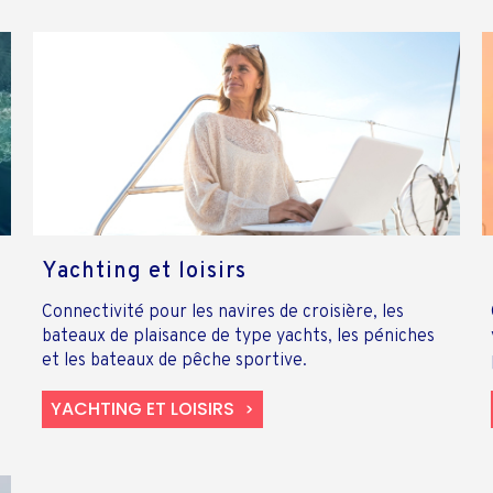
Yachting et loisirs
Connectivité pour les navires de croisière, les
bateaux de plaisance de type yachts, les péniches
et les bateaux de pêche sportive.
YACHTING ET LOISIRS