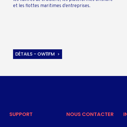
et les flottes maritimes d’entreprises.
DÉTAILS - OW11FM
SUPPORT
NOUS CONTACTER
I