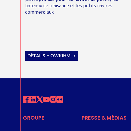
bateaux de plaisance et les petits navires
commerciaux
DÉTAILS - OW10HM
GROUPE
PRESSE & MÉDIAS