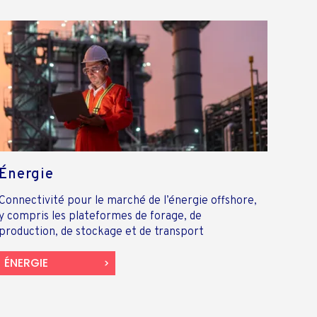
Énergie
Connectivité pour le marché de l’énergie offshore,
y compris les plateformes de forage, de
production, de stockage et de transport
ÉNERGIE