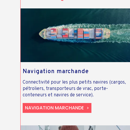
Navigation marchande
Connectivité pour les plus petits navires (cargos,
pétroliers, transporteurs de vrac, porte-
conteneurs et navires de service).
NAVIGATION MARCHANDE