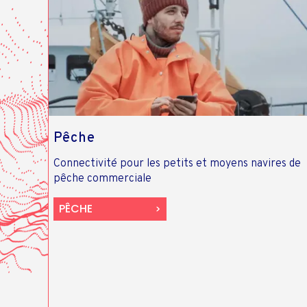
Pêche
Connectivité pour les petits et moyens navires de
pêche commerciale
PÊCHE