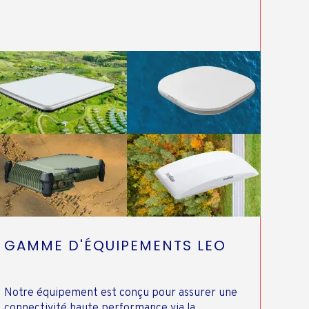
GAMME D'ÉQUIPEMENTS LEO
Notre équipement est conçu pour assurer une
connectivité haute performance via la