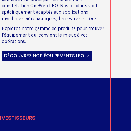
constellation OneWeb LEO. Nos produits sont
spécifiquement adaptés aux applications
maritimes, aéronautiques, terrestres et fixes.
Explorez notre gamme de produits pour trouver
l’équipement qui convient le mieux à vos
opérations.
DÉCOUVREZ NOS ÉQUIPEMENTS LEO
NVESTISSEURS