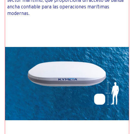
sector marítimo, que proporciona un acceso de banda
ancha confiable para las operaciones marítimas
modernas.