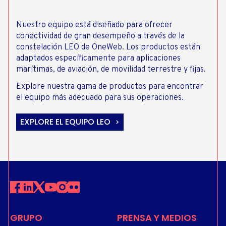
Nuestro equipo está diseñado para ofrecer
conectividad de gran desempeño a través de la
constelación LEO de OneWeb. Los productos están
adaptados específicamente para aplicaciones
marítimas, de aviación, de movilidad terrestre y fijas.
Explore nuestra gama de productos para encontrar
el equipo más adecuado para sus operaciones.
EXPLORE EL EQUIPO LEO
GRUPO
PRENSA Y MEDIOS