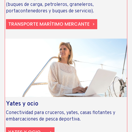
(buques de carga, petroleros, graneleros,
portacontenedores y buques de servicio).
TRANSPORTE MARÍTIMO MERCANTE
Yates y ocio
Conectividad para cruceros, yates, casas flotantes y
embarcaciones de pesca deportiva.