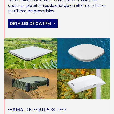
Un terminal marítimo LEO de alta velocidad para
cruceros, plataformas de energía en alta mar y flotas
marítimas empresariales.
DETALLES DE OW11FM
GAMA DE EQUIPOS LEO