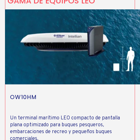
GAMA DE EQUIPOS LEO
OW10HM
Un terminal marítimo LEO compacto de pantalla
plana optimizado para buques pesqueros,
embarcaciones de recreo y pequeños buques
comerciales.