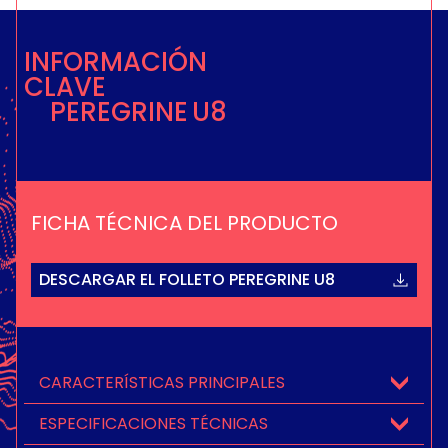
INFORMACIÓN
CLAVE
PEREGRINE U8
FICHA TÉCNICA DEL PRODUCTO
DESCARGAR EL FOLLETO PEREGRINE U8
CARACTERÍSTICAS PRINCIPALES
ESPECIFICACIONES TÉCNICAS