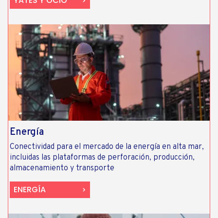
YATES Y OCIO
Energía
Conectividad para el mercado de la energía en alta mar,
incluidas las plataformas de perforación, producción,
almacenamiento y transporte
ENERGÍA