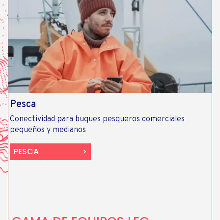
Pesca
Conectividad para buques pesqueros comerciales
pequeños y medianos​
PESCA