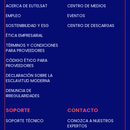
ACERCA DE EUTELSAT
CENTRO DE MEDIOS
EMPLEO
EVENTOS
SOSTENIBILIDAD Y ESG
CENTRO DE DESCARGAS
ÉTICA EMPRESARIAL
TÉRMINOS Y CONDICIONES
PARA PROVEEDORES
CÓDIGO ÉTICO PARA
PROVEEDORES
DECLARACIÓN SOBRE LA
ESCLAVITUD MODERNA
DENUNCIA DE
IRREGULARIDADES
SOPORTE
CONTACTO
SOPORTE TÉCNICO
CONOZCA A NUESTROS
EXPERTOS