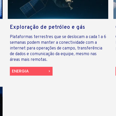
Exploração de petróleo e gás
Plataformas terrestres que se deslocam a cada 1 a 6
semanas podem manter a conectividade com a
internet para operações de campo, transferência
de dados e comunicação da equipe, mesmo nas
áreas mais remotas.
ENERGIA