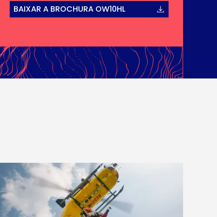
BAIXAR A BROCHURA OW10HL