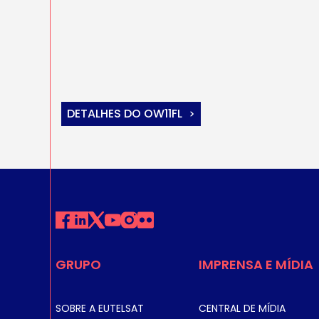
DETALHES DO OW11FL
GRUPO
IMPRENSA E MÍDIA
SOBRE A EUTELSAT
CENTRAL DE MÍDIA