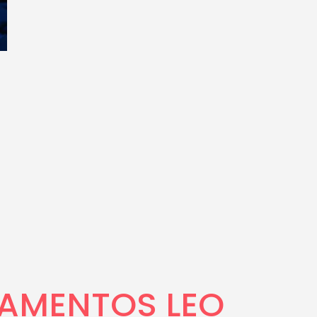
PAMENTOS LEO