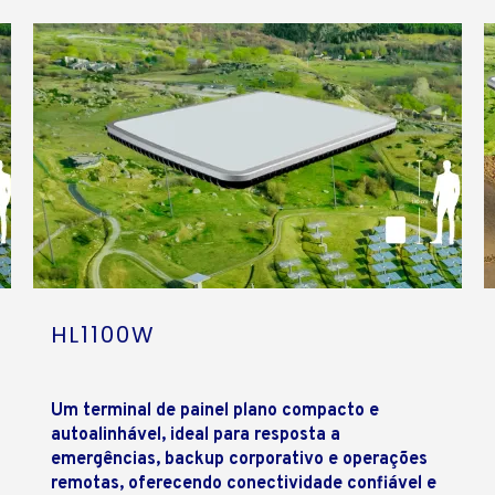
HL1100W
Um terminal de painel plano compacto e
autoalinhável, ideal para resposta a
emergências, backup corporativo e operações
remotas, oferecendo conectividade confiável e