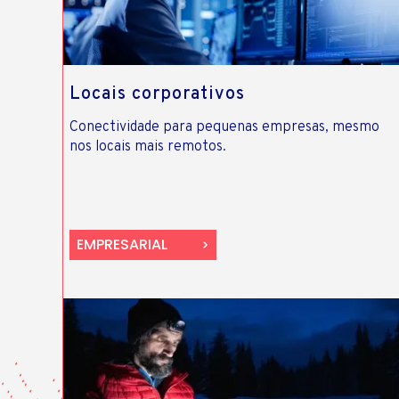
Locais corporativos
Conectividade para pequenas empresas, mesmo
nos locais mais remotos.
EMPRESARIAL