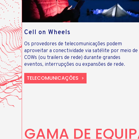
Cell on Wheels
Os provedores de telecomunicações podem
aproveitar a conectividade via satélite por meio de
COWs (ou trailers de rede) durante grandes
eventos, interrupções ou expansões de rede.
TELECOMUNICAÇÕES
GAMA DE EQUI