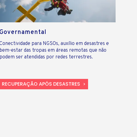
Governamental
Conectividade para NGSOs, auxílio em desastres e
bem-estar das tropas em áreas remotas que não
podem ser atendidas por redes terrestres.
RECUPERAÇÃO APÓS DESASTRES