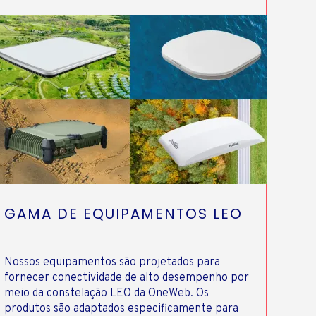
GAMA DE EQUIPAMENTOS LEO
Nossos equipamentos são projetados para
fornecer conectividade de alto desempenho por
meio da constelação LEO da OneWeb. Os
produtos são adaptados especificamente para