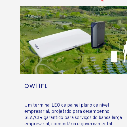
OW11FL
Um terminal LEO de painel plano de nível
empresarial, projetado para desempenho
SLA/CIR garantido para serviços de banda larga
empresarial, comunitária e governamental.