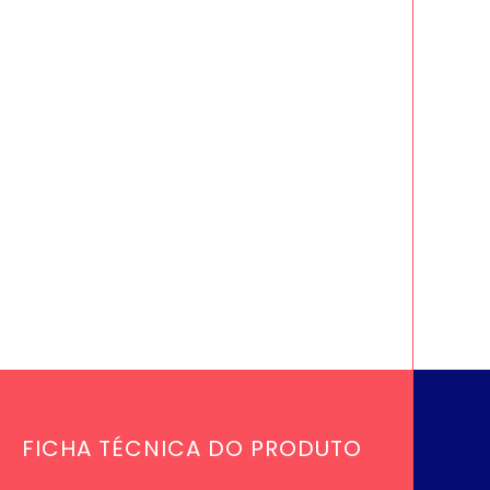
FICHA TÉCNICA DO PRODUTO