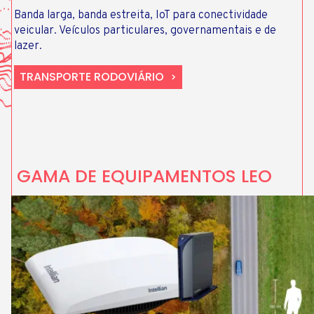
Banda larga, banda estreita, IoT para conectividade
veicular. Veículos particulares, governamentais e de
lazer.
TRANSPORTE RODOVIÁRIO
GAMA DE EQUIPAMENTOS LEO