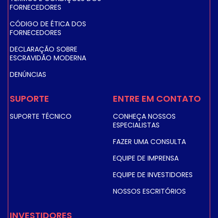
FORNECEDORES
CÓDIGO DE ÉTICA DOS
FORNECEDORES
DECLARAÇÃO SOBRE
ESCRAVIDÃO MODERNA
DENÚNCIAS
SUPORTE
ENTRE EM CONTATO
SUPORTE TÉCNICO
CONHEÇA NOSSOS
ESPECIALISTAS
FAZER UMA CONSULTA
EQUIPE DE IMPRENSA
EQUIPE DE INVESTIDORES
NOSSOS ESCRITÓRIOS
INVESTIDORES