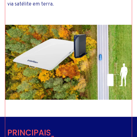
via satélite em terra.
PRINCIPAIS