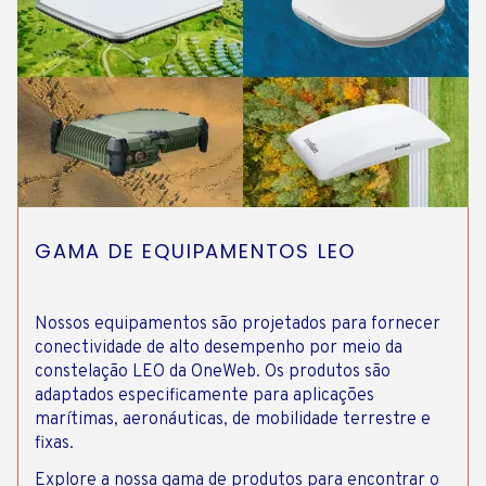
GAMA DE EQUIPAMENTOS LEO
Nossos equipamentos são projetados para fornecer
conectividade de alto desempenho por meio da
constelação LEO da OneWeb. Os produtos são
adaptados especificamente para aplicações
marítimas, aeronáuticas, de mobilidade terrestre e
fixas.
Explore a nossa gama de produtos para encontrar o