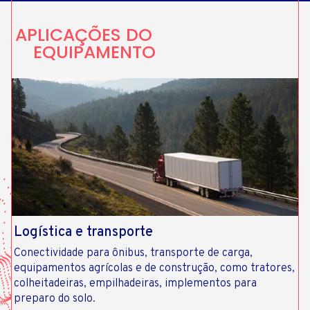
APLICAÇÕES DO
EQUIPAMENTO
Logística e transporte
Conectividade para ônibus, transporte de carga,
equipamentos agrícolas e de construção, como tratores,
colheitadeiras, empilhadeiras, implementos para
preparo do solo.