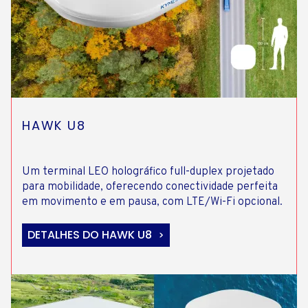
HAWK U8
Um terminal LEO holográfico full-duplex projetado
para mobilidade, oferecendo conectividade perfeita
em movimento e em pausa, com LTE/Wi-Fi opcional.
DETALHES DO HAWK U8