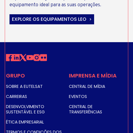
equipamento ideal para as suas operações.
EXPLORE OS EQUIPAMENTOS LEO
GRUPO
IMPRENSA E MÍDIA
SOBRE A EUTELSAT
CENTRAL DE MÍDIA
CARREIRAS
EVENTOS
DESENVOLVIMENTO
CENTRAL DE
SUSTENTÁVEL E ESG
TRANSFERÊNCIAS
ÉTICA EMPRESARIAL
TERMOS E CONDIÇÕES DOS