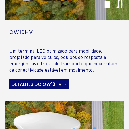
OW10HV
Um terminal LEO otimizado para mobilidade,
projetado para veículos, equipes de resposta a
emergências e frotas de transporte que necessitam
de conectividade estável em movimento.
DETALHES DO OW10HV