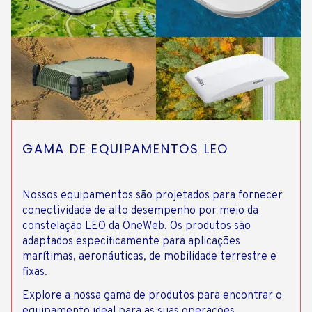
GAMA DE EQUIPAMENTOS LEO
Nossos equipamentos são projetados para fornecer
conectividade de alto desempenho por meio da
constelação LEO da OneWeb. Os produtos são
adaptados especificamente para aplicações
marítimas, aeronáuticas, de mobilidade terrestre e
fixas.
Explore a nossa gama de produtos para encontrar o
equipamento ideal para as suas operações.