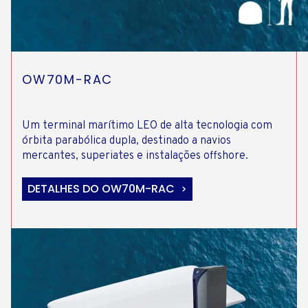
OW70M-RAC
Um terminal marítimo LEO de alta tecnologia com
órbita parabólica dupla, destinado a navios
mercantes, superiates e instalações offshore.
DETALHES DO OW70M-RAC