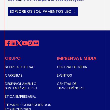
EXPLORE OS EQUIPAMENTOS LEO
GRUPO
IMPRENSA E MÍDIA
SOBRE A EUTELSAT
CENTRAL DE MÍDIA
CARREIRAS
EVENTOS
DESENVOLVIMENTO
CENTRAL DE
SUSTENTÁVEL E ESG
TRANSFERÊNCIAS
ÉTICA EMPRESARIAL
TERMOS E CONDIÇÕES DOS
FORNECEDORES