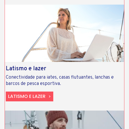
Latismo e lazer
Conectividade para iates, casas flutuantes, lanchas e
barcos de pesca esportiva.
LATISMO E LAZER