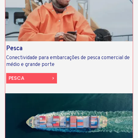
Pesca
Conectividade para embarcações de pesca comercial de
médio e grande porte
PESCA