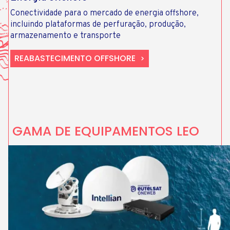
Conectividade para o mercado de energia offshore,
incluindo plataformas de perfuração, produção,
armazenamento e transporte
REABASTECIMENTO OFFSHORE
GAMA DE EQUIPAMENTOS LEO