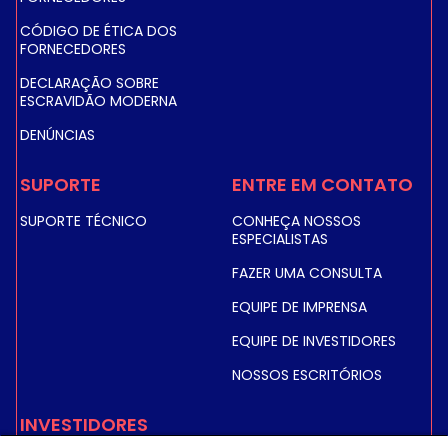
CÓDIGO DE ÉTICA DOS
FORNECEDORES
DECLARAÇÃO SOBRE
ESCRAVIDÃO MODERNA
DENÚNCIAS
SUPORTE
ENTRE EM CONTATO
SUPORTE TÉCNICO
CONHEÇA NOSSOS
ESPECIALISTAS
FAZER UMA CONSULTA
EQUIPE DE IMPRENSA
EQUIPE DE INVESTIDORES
NOSSOS ESCRITÓRIOS
INVESTIDORES