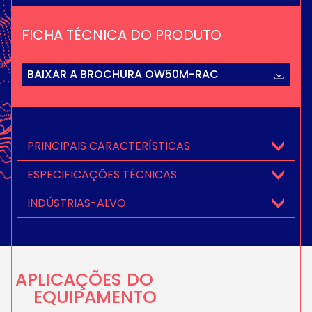
FICHA TÉCNICA DO PRODUTO
BAIXAR A BROCHURA OW50M-RAC
PRINCIPAIS CARACTERÍSTICAS
ESPECIFICAÇÕES TÉCNICAS
INDÚSTRIAS-ALVO
APLICAÇÕES DO
EQUIPAMENTO