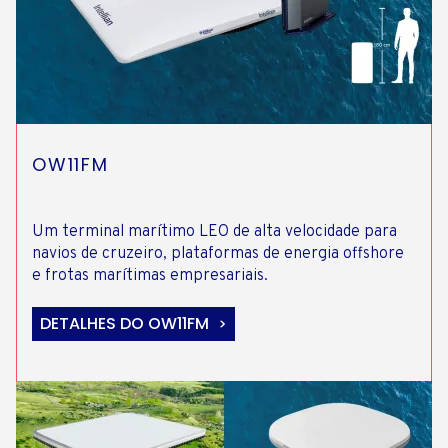
OW11FM
Um terminal marítimo LEO de alta velocidade para
navios de cruzeiro, plataformas de energia offshore
e frotas marítimas empresariais.
DETALHES DO OW11FM