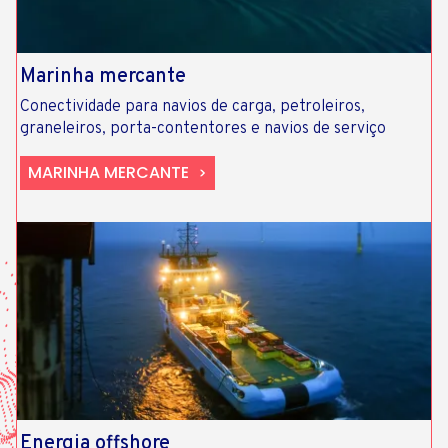
Marinha mercante
Conectividade para navios de carga, petroleiros,
graneleiros, porta-contentores e navios de serviço
MARINHA MERCANTE
Energia offshore