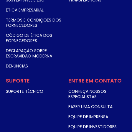
ÉTICA EMPRESARIAL
TERMOS E CONDIÇÕES DOS
FORNECEDORES
CÓDIGO DE ÉTICA DOS
FORNECEDORES
DECLARAÇÃO SOBRE
ESCRAVIDÃO MODERNA
DENÚNCIAS
SUPORTE
ENTRE EM CONTATO
SUPORTE TÉCNICO
CONHEÇA NOSSOS
ESPECIALISTAS
FAZER UMA CONSULTA
EQUIPE DE IMPRENSA
EQUIPE DE INVESTIDORES