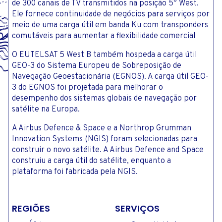
de 300 canais de TV transmitidos na posição 5° West.
Ele fornece continuidade de negócios para serviços por
meio de uma carga útil em banda Ku com transponders
comutáveis ​​para aumentar a flexibilidade comercial
O EUTELSAT 5 West B também hospeda a carga útil
GEO-3 do Sistema Europeu de Sobreposição de
Navegação Geoestacionária (EGNOS). A carga útil GEO-
3 do EGNOS foi projetada para melhorar o
desempenho dos sistemas globais de navegação por
satélite na Europa.
A Airbus Defence & Space e a Northrop Grumman
Innovation Systems (NGIS) foram selecionadas para
construir o novo satélite. A Airbus Defence and Space
construiu a carga útil do satélite, enquanto a
plataforma foi fabricada pela NGIS.
REGIÕES
SERVIÇOS