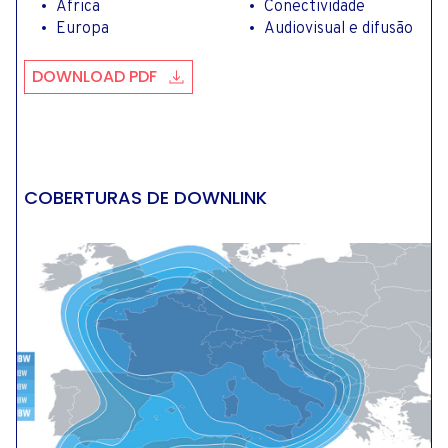
África
Conectividade
Europa
Audiovisual e difusão
DOWNLOAD PDF
COBERTURAS DE DOWNLINK