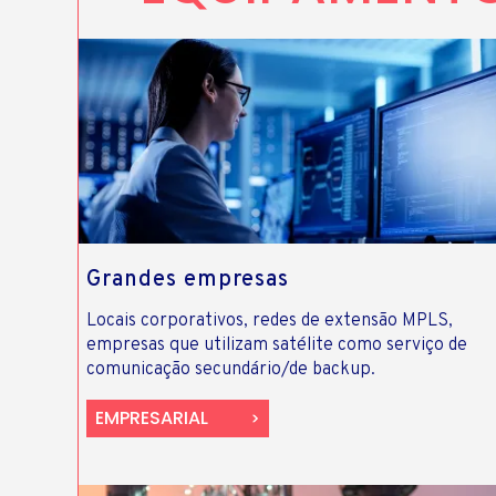
Grandes empresas
Locais corporativos, redes de extensão MPLS,
empresas que utilizam satélite como serviço de
comunicação secundário/de backup.
EMPRESARIAL