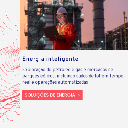
Energia inteligente
Exploração de petróleo e gás e mercados de
parques eólicos, incluindo dados de IoT em tempo
real e operações automatizadas
SOLUÇÕES DE ENERGIA