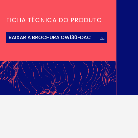
FICHA TÉCNICA DO PRODUTO
BAIXAR A BROCHURA OW130-DAC