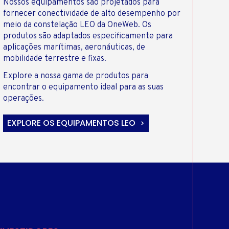
Nossos equipamentos são projetados para
fornecer conectividade de alto desempenho por
meio da constelação LEO da OneWeb. Os
produtos são adaptados especificamente para
aplicações marítimas, aeronáuticas, de
mobilidade terrestre e fixas.
Explore a nossa gama de produtos para
encontrar o equipamento ideal para as suas
operações.
EXPLORE OS EQUIPAMENTOS LEO