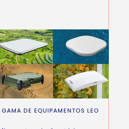
GAMA DE EQUIPAMENTOS LEO