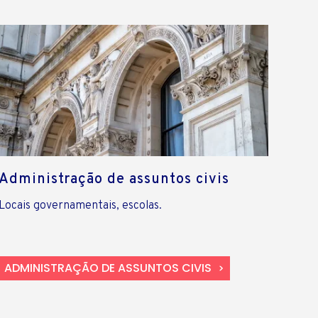
Administração de assuntos civis
Locais governamentais, escolas.
ADMINISTRAÇÃO DE ASSUNTOS CIVIS