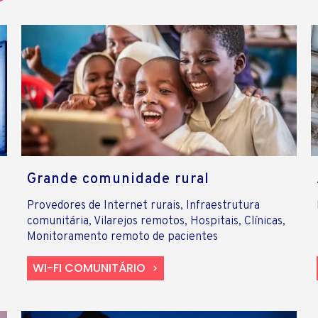
Grande comunidade rural
Provedores de Internet rurais, Infraestrutura
comunitária, Vilarejos remotos, Hospitais, Clínicas,
Monitoramento remoto de pacientes
WI-FI COMUNITÁRIO