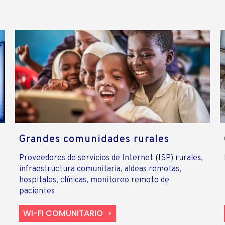
Grandes comunidades rurales
Proveedores de servicios de Internet (ISP) rurales,
infraestructura comunitaria, aldeas remotas,
hospitales, clínicas, monitoreo remoto de
pacientes
WI-FI COMUNITARIO