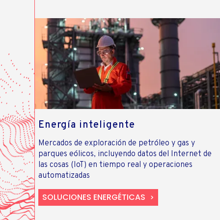
Energía inteligente
Mercados de exploración de petróleo y gas y
parques eólicos, incluyendo datos del Internet de
las cosas (IoT) en tiempo real y operaciones
automatizadas
SOLUCIONES ENERGÉTICAS