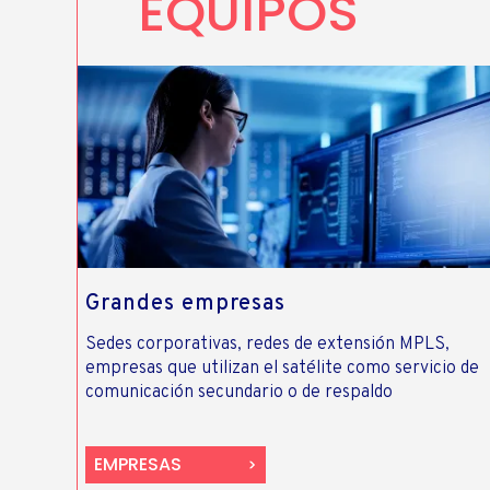
EQUIPOS
Grandes empresas
Sedes corporativas, redes de extensión MPLS,
empresas que utilizan el satélite como servicio de
comunicación secundario o de respaldo
EMPRESAS