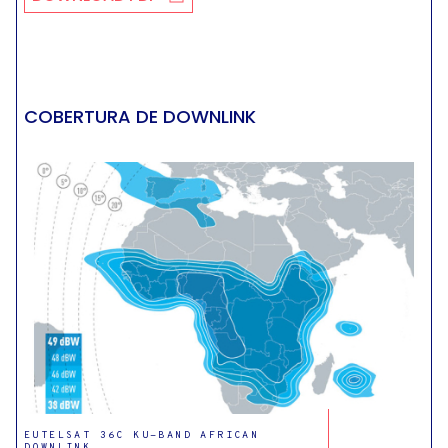
COBERTURA DE DOWNLINK
EUTELSAT 36C KU-BAND AFRICAN
DOWNLINK