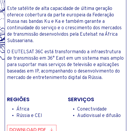
Este satélite de alta capacidade de última geração
oferece cobertura da parte europeia da Federação
Russa nas bandas Ku e Ka e também garante a
continuidade do serviço e o crescimento dos mercados
de transmissão desenvolvidos pela Eutelsat na África
Subsaariana.
O EUTELSAT 36C está transformando a infraestrutura
de transmissão em 36° East em um sistema mais amplo
para suportar mais serviços de televisão e aplicações
baseadas em IP, acompanhando o desenvolvimento do
mercado de entretenimento digital da Rússia.
REGIÕES
SERVIÇOS
África
Conectividade
Rússia e CEI
Audiovisual e difusão
DOWNLOAD PDF