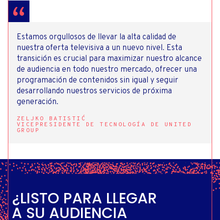
Estamos orgullosos de llevar la alta calidad de
nuestra oferta televisiva a un nuevo nivel. Esta
transición es crucial para maximizar nuestro alcance
de audiencia en todo nuestro mercado, ofrecer una
programación de contenidos sin igual y seguir
desarrollando nuestros servicios de próxima
generación.
ZELJKO BATISTIĆ
VICEPRESIDENTE DE TECNOLOGÍA DE UNITED
GROUP
¿LISTO PARA LLEGAR
A SU AUDIENCIA