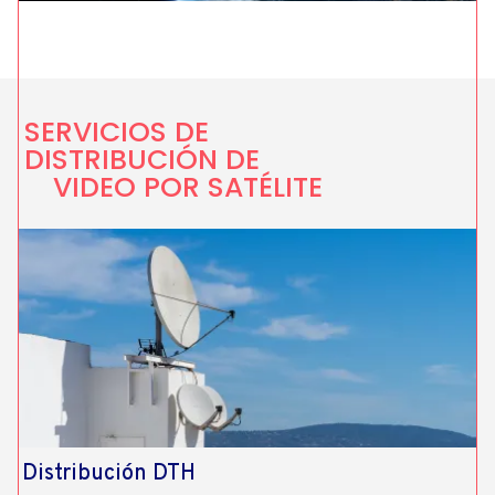
SERVICIOS DE
DISTRIBUCIÓN DE
VIDEO POR SATÉLITE
Distribución DTH