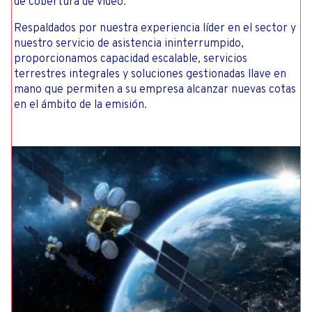
de cobertura de video.
Respaldados por nuestra experiencia líder en el sector y
nuestro servicio de asistencia ininterrumpido,
proporcionamos capacidad escalable, servicios
terrestres integrales y soluciones gestionadas llave en
mano que permiten a su empresa alcanzar nuevas cotas
en el ámbito de la emisión.