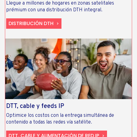
Llegue a millones de hogares en zonas satelitales
prémium con una distribución DTH integral.
DISTRIBUCIÓN DTH
DTT, cable y feeds IP
Optimice los costos con la entrega simultánea de
contenido a todas las redes vía satélite.
DTT, CABLE Y ALIMENTACIÓN DE RED IP