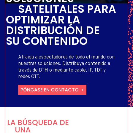
SATELITALES PARA
OPTIMIZAR LA
DISTRIBUCIÓN DE
SU CONTENIDO
Atraiga a espectadores de todo el mundo con
nuestras soluciones. Distribuya contenido a
través de DTH o mediante cable, IP, TDT y
redes OTT.
PÓNGASE EN CONTACTO
LA BÚSQUEDA DE
UNA