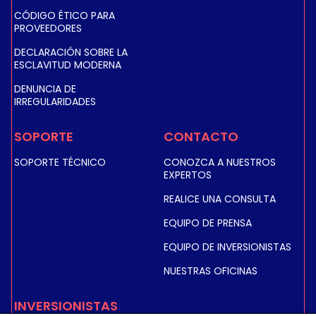
CÓDIGO ÉTICO PARA
PROVEEDORES
DECLARACIÓN SOBRE LA
ESCLAVITUD MODERNA
DENUNCIA DE
IRREGULARIDADES
SOPORTE
CONTACTO
SOPORTE TÉCNICO
CONOZCA A NUESTROS
EXPERTOS
REALICE UNA CONSULTA
EQUIPO DE PRENSA
EQUIPO DE INVERSIONISTAS
NUESTRAS OFICINAS
INVERSIONISTAS