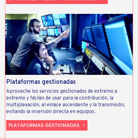
Plataformas gestionadas
Aproveche los servicios gestionados de extremo a
extremo y fáciles de usar para la contribución, la
multiplexación, el enlace ascendente y la transmisión,
evitando la inversión directa en equipos.
PLATAFORMAS GESTIONADAS