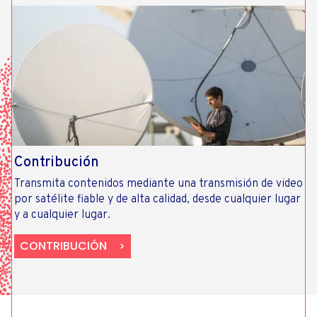
Contribución
Transmita contenidos mediante una transmisión de video
por satélite fiable y de alta calidad, desde cualquier lugar
y a cualquier lugar.
CONTRIBUCIÓN