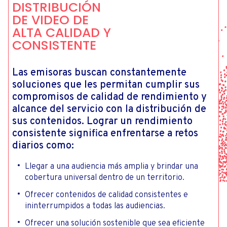
DISTRIBUCIÓN
DE VIDEO DE
ALTA CALIDAD Y
CONSISTENTE
Las emisoras buscan constantemente
soluciones que les permitan cumplir sus
compromisos de calidad de rendimiento y
alcance del servicio con la distribución de
sus contenidos. Lograr un rendimiento
consistente significa enfrentarse a retos
diarios como:
Llegar a una audiencia más amplia y brindar una
cobertura universal dentro de un territorio.
Ofrecer contenidos de calidad consistentes e
ininterrumpidos a todas las audiencias.
Ofrecer una solución sostenible que sea eficiente