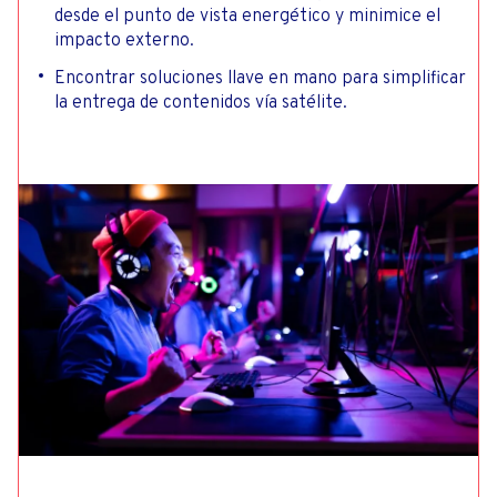
desde el punto de vista energético y minimice el
impacto externo.
Encontrar soluciones llave en mano para simplificar
la entrega de contenidos vía satélite.