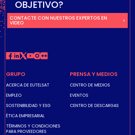
OBJETIVO?
CONTACTE CON NUESTROS EXPERTOS EN
VIDEO
GRUPO
PRENSA Y MEDIOS
ACERCA DE EUTELSAT
CENTRO DE MEDIOS
EMPLEO
EVENTOS
SOSTENIBILIDAD Y ESG
CENTRO DE DESCARGAS
ÉTICA EMPRESARIAL
TÉRMINOS Y CONDICIONES
PARA PROVEEDORES