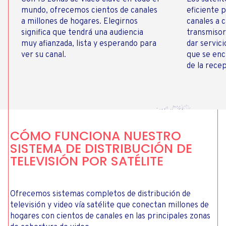
mundo, ofrecemos cientos de canales
eficiente p
a millones de hogares. Elegirnos
canales a 
significa que tendrá una audiencia
transmisor
muy afianzada, lista y esperando para
dar servic
ver su canal.
que se enc
de la rece
CÓMO FUNCIONA NUESTRO
SISTEMA DE DISTRIBUCIÓN DE
TELEVISIÓN POR SATÉLITE
Ofrecemos sistemas completos de distribución de
televisión y video vía satélite que conectan millones de
hogares con cientos de canales en las principales zonas