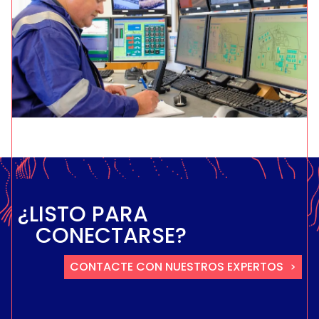
¿LISTO PARA
CONECTARSE?
CONTACTE CON NUESTROS EXPERTOS