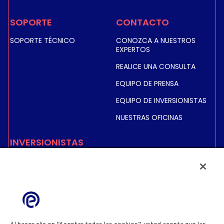
SOPORTE
CONTACTO
SOPORTE TÉCNICO
CONOZCA A NUESTROS
EXPERTOS
REALICE UNA CONSULTA
EQUIPO DE PRENSA
EQUIPO DE INVERSIONISTAS
NUESTRAS OFICINAS
INVERSIONISTAS
COTIZACIÓN BURSÁTIL E
INFORMACIÓN
INFORMACIÓN FINANCIERA
INFORMACIÓN REGULADA
ACCIONISTAS