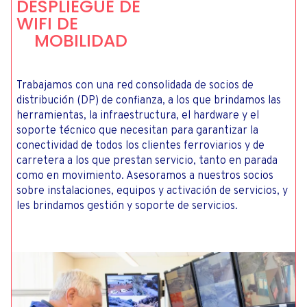
DESPLIEGUE DE
WIFI DE
MOBILIDAD
Trabajamos con una red consolidada de socios de
distribución (DP) de confianza, a los que brindamos las
herramientas, la infraestructura, el hardware y el
soporte técnico que necesitan para garantizar la
conectividad de todos los clientes ferroviarios y de
carretera a los que prestan servicio, tanto en parada
como en movimiento. Asesoramos a nuestros socios
sobre instalaciones, equipos y activación de servicios, y
les brindamos gestión y soporte de servicios.