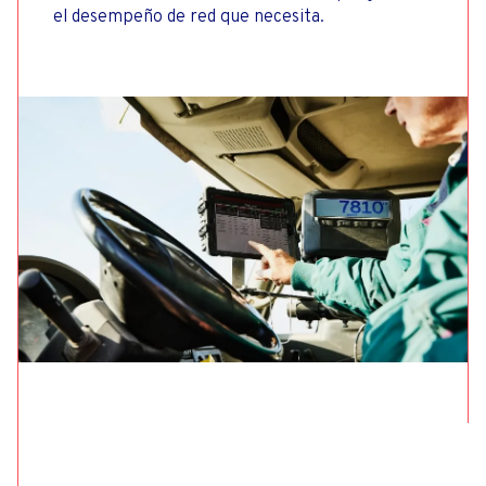
el desempeño de red que necesita.