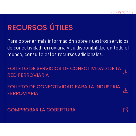
RECURSOS ÚTILES
Para obtener más información sobre nuestros servicios
de conectividad ferroviaria y su disponibilidad en todo el
mundo, consulte estos recursos adicionales.
FOLLETO DE SERVICIOS DE CONECTIVIDAD DE LA
RED FERROVIARIA
FOLLETO DE CONECTIVIDAD PARA LA INDUSTRIA
FERROVIARIA
COMPROBAR LA COBERTURA