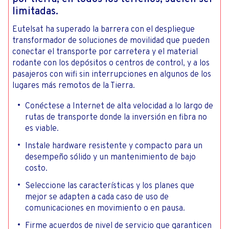
limitadas.
Eutelsat ha superado la barrera con el despliegue
transformador de soluciones de movilidad que pueden
conectar el transporte por carretera y el material
rodante con los depósitos o centros de control, y a los
pasajeros con wifi sin interrupciones en algunos de los
lugares más remotos de la Tierra.
Conéctese a Internet de alta velocidad a lo largo de
rutas de transporte donde la inversión en fibra no
es viable.
Instale hardware resistente y compacto para un
desempeño sólido y un mantenimiento de bajo
costo.
Seleccione las características y los planes que
mejor se adapten a cada caso de uso de
comunicaciones en movimiento o en pausa.
Firme acuerdos de nivel de servicio que garanticen