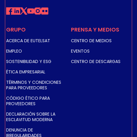
GRUPO
PRENSA Y MEDIOS
ACERCA DE EUTELSAT
CENTRO DE MEDIOS
EMPLEO
EVENTOS
SOSTENIBILIDAD Y ESG
CENTRO DE DESCARGAS
ÉTICA EMPRESARIAL
TÉRMINOS Y CONDICIONES
PARA PROVEEDORES
CÓDIGO ÉTICO PARA
PROVEEDORES
DECLARACIÓN SOBRE LA
ESCLAVITUD MODERNA
DENUNCIA DE
IRREGULARIDADES