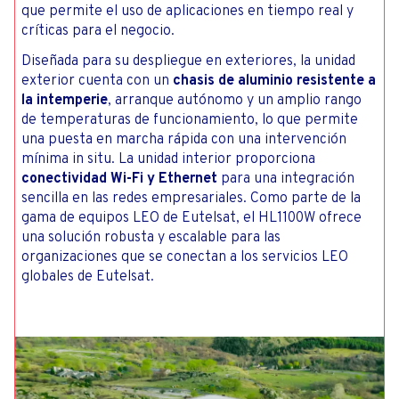
que permite el uso de aplicaciones en tiempo real y
críticas para el negocio.
Diseñada para su despliegue en exteriores, la unidad
exterior cuenta con un
chasis de aluminio resistente a
la intemperie
, arranque autónomo y un amplio rango
de temperaturas de funcionamiento, lo que permite
una puesta en marcha rápida con una intervención
mínima in situ. La unidad interior proporciona
conectividad Wi-Fi y Ethernet
para una integración
sencilla en las redes empresariales. Como parte de la
gama de equipos LEO de Eutelsat, el HL1100W ofrece
una solución robusta y escalable para las
organizaciones que se conectan a los servicios LEO
globales de Eutelsat.