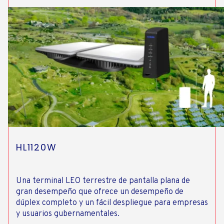
HL1120W
Una terminal LEO terrestre de pantalla plana de
gran desempeño que ofrece un desempeño de
dúplex completo y un fácil despliegue para empresas
y usuarios gubernamentales.