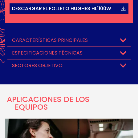
DESCARGAR EL FOLLETO HUGHES HL1100W
CARACTERÍSTICAS PRINCIPALES
ESPECIFICACIONES TÉCNICAS
SECTORES OBJETIVO
APLICACIONES DE LOS
EQUIPOS