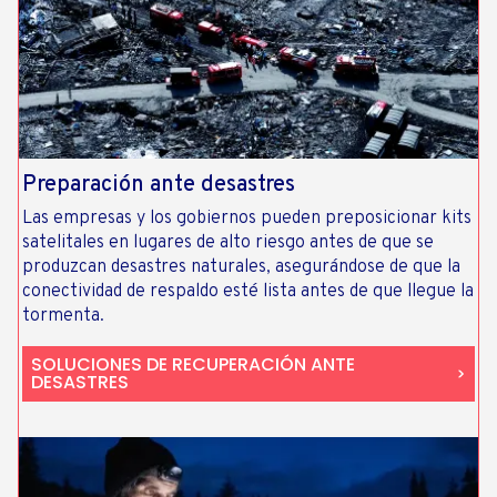
Preparación ante desastres
Las empresas y los gobiernos pueden preposicionar kits
satelitales en lugares de alto riesgo antes de que se
produzcan desastres naturales, asegurándose de que la
conectividad de respaldo esté lista antes de que llegue la
tormenta.
SOLUCIONES DE RECUPERACIÓN ANTE
DESASTRES