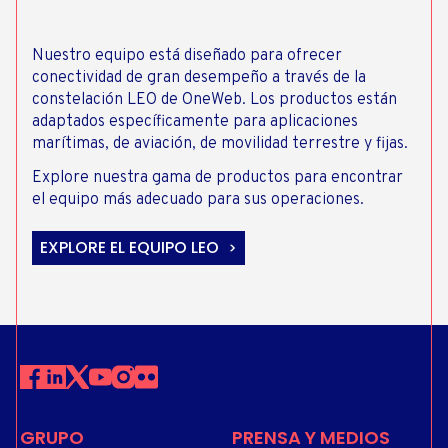
Nuestro equipo está diseñado para ofrecer
conectividad de gran desempeño a través de la
constelación LEO de OneWeb. Los productos están
adaptados específicamente para aplicaciones
marítimas, de aviación, de movilidad terrestre y fijas.
Explore nuestra gama de productos para encontrar
el equipo más adecuado para sus operaciones.
EXPLORE EL EQUIPO LEO
GRUPO
PRENSA Y MEDIOS