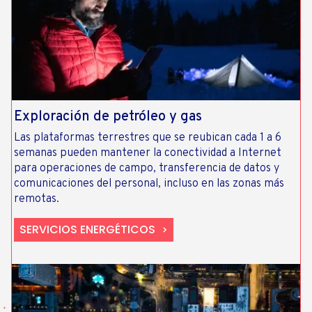
Exploración de petróleo y gas
Las plataformas terrestres que se reubican cada 1 a 6
semanas pueden mantener la conectividad a Internet
para operaciones de campo, transferencia de datos y
comunicaciones del personal, incluso en las zonas más
remotas.
SERVICIOS ENERGÉTICOS