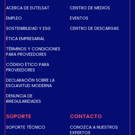
ACERCA DE EUTELSAT
CENTRO DE MEDIOS
EMPLEO
EVENTOS
SOSTENIBILIDAD Y ESG
CENTRO DE DESCARGAS
ÉTICA EMPRESARIAL
TÉRMINOS Y CONDICIONES
PARA PROVEEDORES
CÓDIGO ÉTICO PARA
PROVEEDORES
DECLARACIÓN SOBRE LA
ESCLAVITUD MODERNA
DENUNCIA DE
IRREGULARIDADES
SOPORTE
CONTACTO
SOPORTE TÉCNICO
CONOZCA A NUESTROS
EXPERTOS