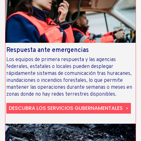
Respuesta ante emergencias
Los equipos de primera respuesta y las agencias
federales, estatales o locales pueden desplegar
rápidamente sistemas de comunicación tras huracanes,
inundaciones o incendios forestales, lo que permite
mantener las operaciones durante semanas o meses en
zonas donde no hay redes terrestres disponibles.
DESCUBRA LOS SERVICIOS GUBERNAMENTALES