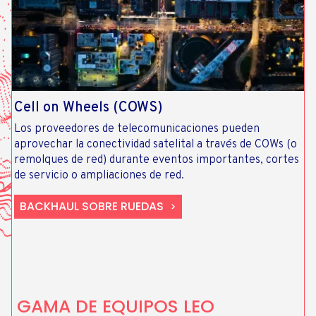
Cell on Wheels (COWS)
Los proveedores de telecomunicaciones pueden
aprovechar la conectividad satelital a través de COWs (o
remolques de red) durante eventos importantes, cortes
de servicio o ampliaciones de red.
BACKHAUL SOBRE RUEDAS
GAMA DE EQUIPOS LEO