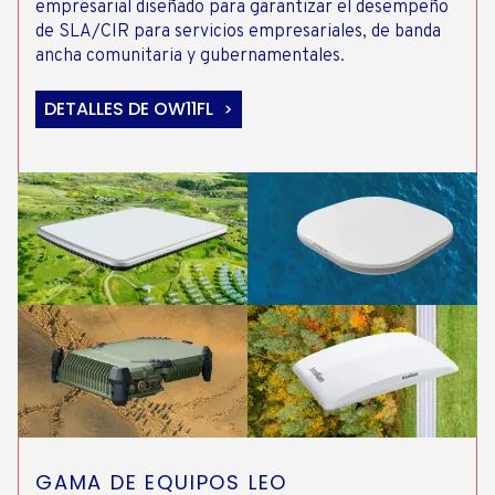
empresarial diseñado para garantizar el desempeño
de SLA/CIR para servicios empresariales, de banda
ancha comunitaria y gubernamentales.
DETALLES DE OW11FL
GAMA DE EQUIPOS LEO