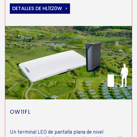
DETALLES DE HL1120W
OW11FL
Un terminal LEO de pantalla plana de nivel