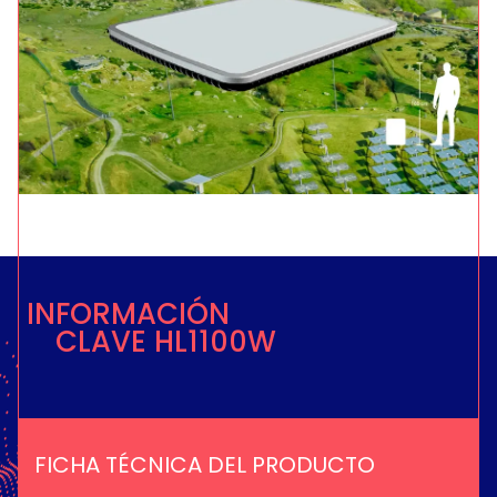
INFORMACIÓN
CLAVE HL1100W
FICHA TÉCNICA DEL PRODUCTO