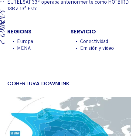
EUTELSAT 33F operaba anteriormente como HOTBIRD
13B a 13° Este.
REGIONS
SERVICIO
Europa
Conectividad
MENA
Emisión y video
COBERTURA DOWNLINK