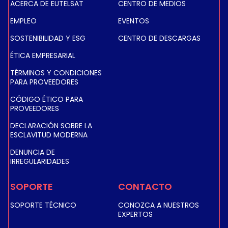
ACERCA DE EUTELSAT
CENTRO DE MEDIOS
EMPLEO
EVENTOS
SOSTENIBILIDAD Y ESG
CENTRO DE DESCARGAS
ÉTICA EMPRESARIAL
TÉRMINOS Y CONDICIONES
PARA PROVEEDORES
CÓDIGO ÉTICO PARA
PROVEEDORES
DECLARACIÓN SOBRE LA
ESCLAVITUD MODERNA
DENUNCIA DE
IRREGULARIDADES
SOPORTE
CONTACTO
SOPORTE TÉCNICO
CONOZCA A NUESTROS
EXPERTOS