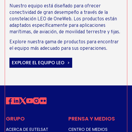
Nuestro equipo está diseñado para ofrecer
conectividad de gran desempeño a través de la
constelación LEO de OneWeb. Los productos están
adaptados específicamente para aplicaciones
marítimas, de aviación, de movilidad terrestre y fijas.
Explore nuestra gama de productos para encontrar
el equipo más adecuado para sus operaciones.
EXPLORE EL EQUIPO LEO
GRUPO
PRENSA Y MEDIOS
ACERCA DE EUTELSAT
CENTRO DE MEDIOS