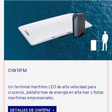
OW11FM
Un terminal marítimo LEO de alta velocidad para
cruceros, plataformas de energía en alta mar y flotas
marítimas empresariales.
DETALLES DE OW11FM