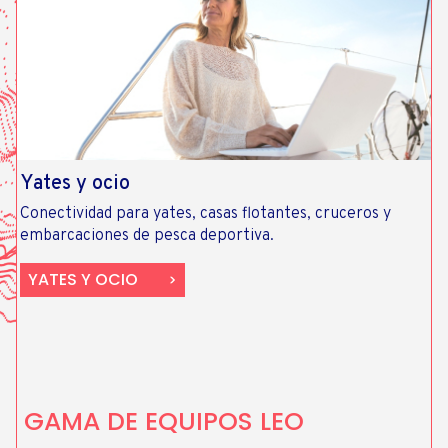
Yates y ocio
Conectividad para yates, casas flotantes, cruceros y
embarcaciones de pesca deportiva.​
YATES Y OCIO
GAMA DE EQUIPOS LEO