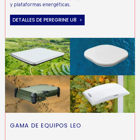
y plataformas energéticas.
DETALLES DE PEREGRINE U8
GAMA DE EQUIPOS LEO