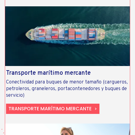
Transporte marítimo mercante
Conectividad para buques de menor tamaño (cargueros,
petroleros, graneleros,​ portacontenedores y buques de
servicio)
TRANSPORTE MARÍTIMO MERCANTE