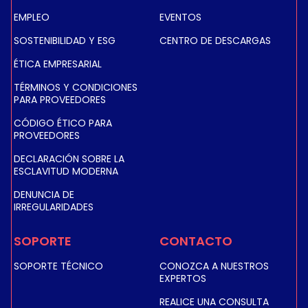
EMPLEO
EVENTOS
SOSTENIBILIDAD Y ESG
CENTRO DE DESCARGAS
ÉTICA EMPRESARIAL
TÉRMINOS Y CONDICIONES
PARA PROVEEDORES
CÓDIGO ÉTICO PARA
PROVEEDORES
DECLARACIÓN SOBRE LA
ESCLAVITUD MODERNA
DENUNCIA DE
IRREGULARIDADES
SOPORTE
CONTACTO
SOPORTE TÉCNICO
CONOZCA A NUESTROS
EXPERTOS
REALICE UNA CONSULTA