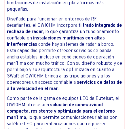
limitaciones de instalación en plataformas más
pequeñas.
Diseñado para funcionar en entornos de RF
desafiantes, el OW10HM incorpora
filtrado integrado de
rechazo de radar
, lo que garantiza un funcionamiento
confiable en
instalaciones marítimas con altas
interferencias
donde hay sistemas de radar a bordo.
Esta capacidad permite ofrecer servicios de banda
ancha estables, incluso en condiciones de operación
marítima con mucho tráfico. Con su diseño robusto y de
perfil bajo y su arquitectura optimizada en cuanto a
SWaP, el OW10HM brinda a las tripulaciones y a los
operadores un acceso confiable a
servicios de datos de
alta velocidad en el mar
.
Como parte de la gama de equipos LEO de Eutelsat, el
OW10HM ofrece una
solución de conectividad
compacta, resistente y optimizada para el entorno
marítimo
, lo que permite comunicaciones fiables por
satélite LEO para embarcaciones que requieren