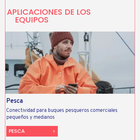
APLICACIONES DE LOS
EQUIPOS
Pesca
Conectividad para buques pesqueros comerciales
pequeños y medianos​
PESCA