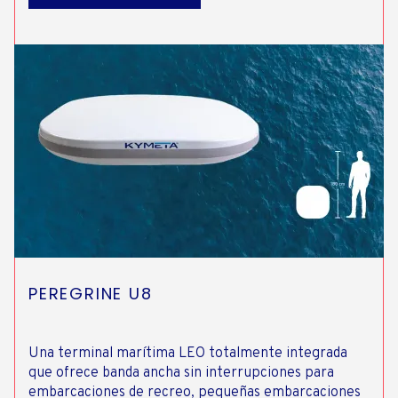
PEREGRINE U8
Una terminal marítima LEO totalmente integrada
que ofrece banda ancha sin interrupciones para
embarcaciones de recreo, pequeñas embarcaciones