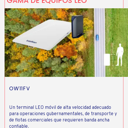
GAMA DE EQUIPOS LEO
OW11FV
Un terminal LEO móvil de alta velocidad adecuado
para operaciones gubernamentales, de transporte y
de flotas comerciales que requieren banda ancha
confiable.