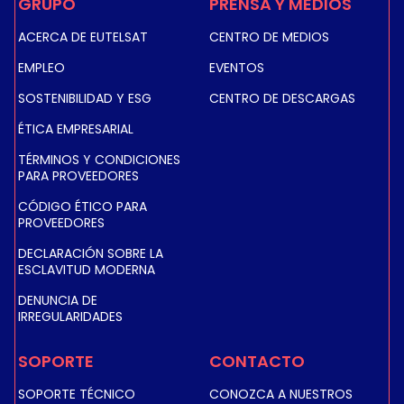
GRUPO
PRENSA Y MEDIOS
ACERCA DE EUTELSAT
CENTRO DE MEDIOS
EMPLEO
EVENTOS
SOSTENIBILIDAD Y ESG
CENTRO DE DESCARGAS
ÉTICA EMPRESARIAL
TÉRMINOS Y CONDICIONES
PARA PROVEEDORES
CÓDIGO ÉTICO PARA
PROVEEDORES
DECLARACIÓN SOBRE LA
ESCLAVITUD MODERNA
DENUNCIA DE
IRREGULARIDADES
SOPORTE
CONTACTO
SOPORTE TÉCNICO
CONOZCA A NUESTROS