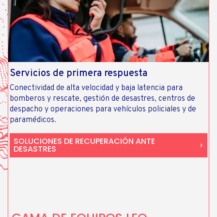
Servicios de primera respuesta
Conectividad de alta velocidad y baja latencia para
bomberos y rescate, gestión de desastres, centros de
despacho y operaciones para vehículos policiales y de
paramédicos.
SOLUCIONES DE RECUPERACIÓN ANTE
DESASTRES