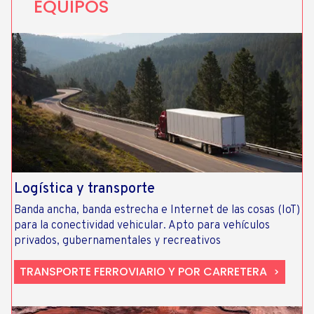
EQUIPOS
Logística y transporte
Banda ancha, banda estrecha e Internet de las cosas (IoT)
para la conectividad vehicular. Apto para vehículos
privados, gubernamentales y recreativos
TRANSPORTE FERROVIARIO Y POR CARRETERA