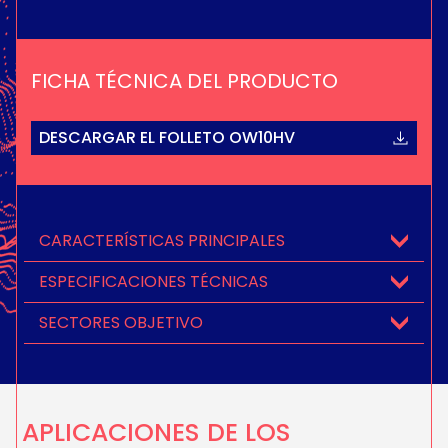
FICHA TÉCNICA DEL PRODUCTO
DESCARGAR EL FOLLETO OW10HV
CARACTERÍSTICAS PRINCIPALES
ESPECIFICACIONES TÉCNICAS
SECTORES OBJETIVO
APLICACIONES DE LOS