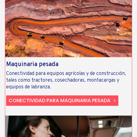
Maquinaria pesada
Conectividad para equipos agrícolas y de construcción,
tales como tractores, cosechadoras, montacargas y
equipos de labranza.
CONECTIVIDAD PARA MAQUINARIA PESADA