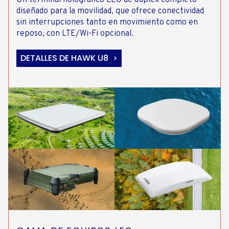
diseñado para la movilidad, que ofrece conectividad
sin interrupciones tanto en movimiento como en
reposo, con LTE/Wi-Fi opcional.
DETALLES DE HAWK U8