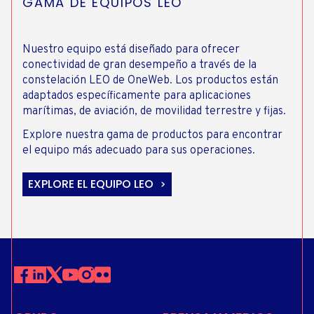
GAMA DE EQUIPOS LEO
Nuestro equipo está diseñado para ofrecer
conectividad de gran desempeño a través de la
constelación LEO de OneWeb. Los productos están
adaptados específicamente para aplicaciones
marítimas, de aviación, de movilidad terrestre y fijas.
Explore nuestra gama de productos para encontrar
el equipo más adecuado para sus operaciones.
EXPLORE EL EQUIPO LEO